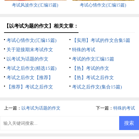
考试风波作文(汇编15篇)
考试心情作文(汇编15篇)
【以考试为题的作文】相关文章：
考试心情作文(汇编15篇)
【实用】考试的作文合集5篇
关于迎接期末考试作文
特殊的考试
以考试为话题的作文
考试的作文汇编15篇
考试之后作文(精选15篇)
【热】考试的作文
考试之后作文【推荐】
【热】考试之后作文
【推荐】考试之后作文
考试之后作文(集合15篇)
上一篇：
以考试为话题的作文
下一篇：
特殊的考试