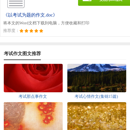
《以考试为题的作文.doc》
将本文的Word文档下载到电脑，方便收藏和打印
推荐度：
考试作文图文推荐
考试那点事作文
考试心情作文(集锦15篇)