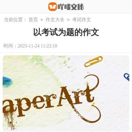
>
>
当前位置：
首页
作文大全
考试作文
以考试为题的作文
时间：2025-11-24 11:22:18