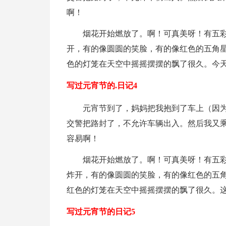
啊！
烟花开始燃放了。啊！可真美呀！有五
开，有的像圆圆的笑脸，有的像红色的五角
色的灯笼在天空中摇摇摆摆的飘了很久。今
写过元宵节的.日记4
元宵节到了，妈妈把我抱到了车上（因
交警把路封了，不允许车辆出入。然后我又
容易啊！
烟花开始燃放了。啊！可真美呀！有五
炸开，有的像圆圆的笑脸，有的像红色的五
红色的灯笼在天空中摇摇摆摆的飘了很久。
写过元宵节的日记5