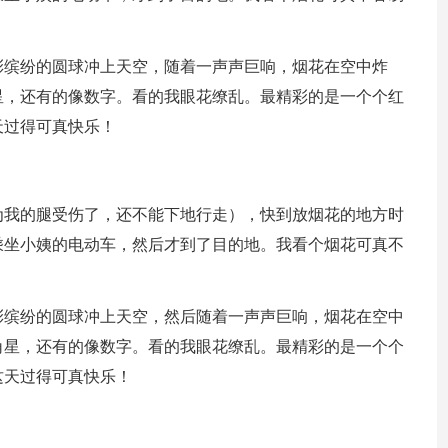
彩缤纷的圆球冲上天空，随着一声声巨响，烟花在空中炸
星，还有的像数字。看的我眼花缭乱。最精彩的是一个个红
天过得可真快乐！
为我的腿受伤了，还不能下地行走），快到放烟花的地方时
乘坐小姨的电动车，然后才到了目的地。我看个烟花可真不
彩缤纷的圆球冲上天空，然后随着一声声巨响，烟花在空中
角星，还有的像数字。看的我眼花缭乱。最精彩的是一个个
这天过得可真快乐！