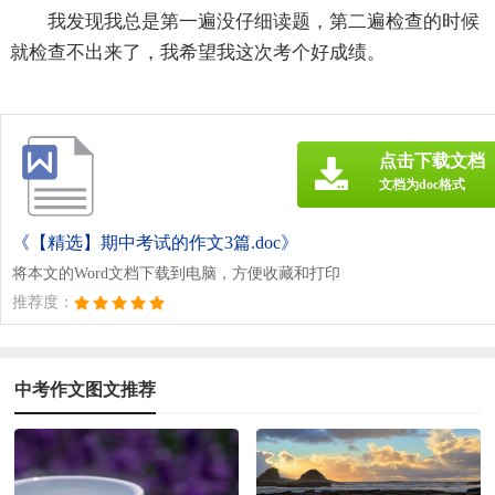
我发现我总是第一遍没仔细读题，第二遍检查的时候
就检查不出来了，我希望我这次考个好成绩。
点击下载文档
文档为doc格式
《【精选】期中考试的作文3篇.doc》
将本文的Word文档下载到电脑，方便收藏和打印
推荐度：
中考作文图文推荐