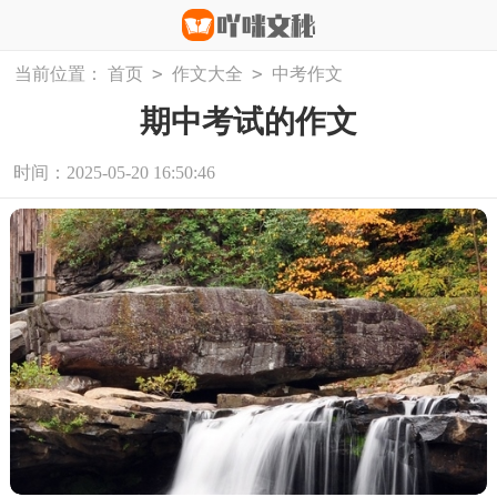
>
>
当前位置：
首页
作文大全
中考作文
期中考试的作文
时间：2025-05-20 16:50:46