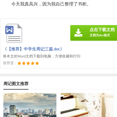
今天我真高兴，因为我自己整理了书柜。
点击下载文档
文档为doc格式
《【推荐】中学生周记三篇.doc》
将本文的Word文档下载到电脑，方便收藏和打印
推荐度：
周记图文推荐