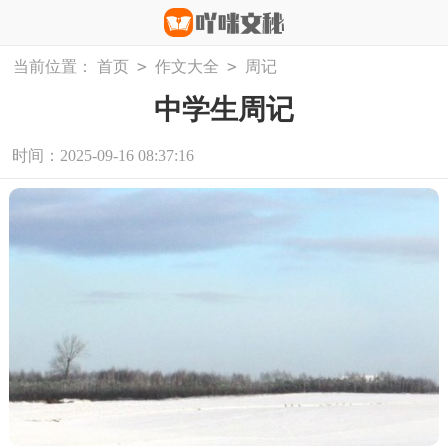
>
>
当前位置：
首页
作文大全
周记
中学生周记
时间：2025-09-16 08:37:16