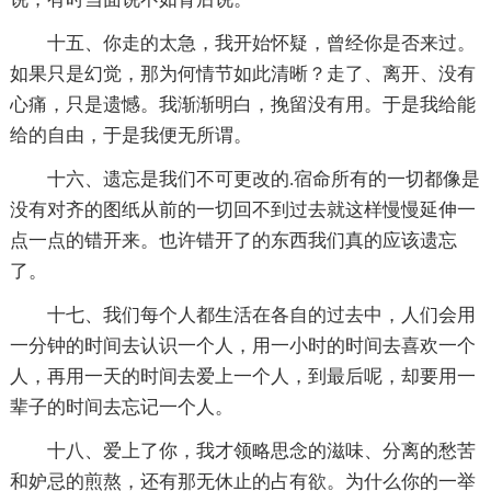
十五、你走的太急，我开始怀疑，曾经你是否来过。
如果只是幻觉，那为何情节如此清晰？走了、离开、没有
心痛，只是遗憾。我渐渐明白，挽留没有用。于是我给能
给的自由，于是我便无所谓。
十六、遗忘是我们不可更改的.宿命所有的一切都像是
没有对齐的图纸从前的一切回不到过去就这样慢慢延伸一
点一点的错开来。也许错开了的东西我们真的应该遗忘
了。
十七、我们每个人都生活在各自的过去中，人们会用
一分钟的时间去认识一个人，用一小时的时间去喜欢一个
人，再用一天的时间去爱上一个人，到最后呢，却要用一
辈子的时间去忘记一个人。
十八、爱上了你，我才领略思念的滋味、分离的愁苦
和妒忌的煎熬，还有那无休止的占有欲。为什么你的一举