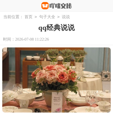
>
>
当前位置：
首页
句子大全
说说
qq经典说说
时间：2026-07-08 11:22:26