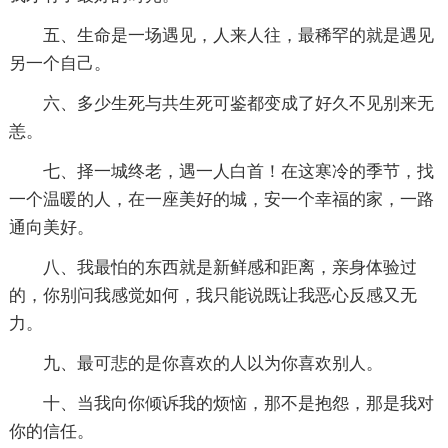
五、生命是一场遇见，人来人往，最稀罕的就是遇见
另一个自己。
六、多少生死与共生死可鉴都变成了好久不见别来无
恙。
七、择一城终老，遇一人白首！在这寒冷的季节，找
一个温暖的人，在一座美好的城，安一个幸福的家，一路
通向美好。
八、我最怕的东西就是新鲜感和距离，亲身体验过
的，你别问我感觉如何，我只能说既让我恶心反感又无
力。
九、最可悲的是你喜欢的人以为你喜欢别人。
十、当我向你倾诉我的烦恼，那不是抱怨，那是我对
你的信任。