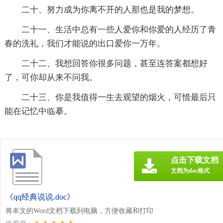
二十、努力成为你离不开的人那也是我的梦想。
二十一、生活中总有一些人爱你和你爱的人经历了青
春的洗礼，我们才能说的出口爱你一万年。
二十二、我想回答你很多问题，甚至连答案都想好
了，可你却从来不问我。
二十三、你是我值得一生去观望的烟火，可惜最后只
能在记忆中临摹。
点击下载文档
文档为doc格式
《qq经典说说.doc》
将本文的Word文档下载到电脑，方便收藏和打印