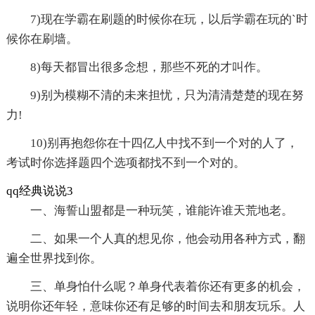
7)现在学霸在刷题的时候你在玩，以后学霸在玩的`时
候你在刷墙。
8)每天都冒出很多念想，那些不死的才叫作。
9)别为模糊不清的未来担忧，只为清清楚楚的现在努
力!
10)别再抱怨你在十四亿人中找不到一个对的人了，
考试时你选择题四个选项都找不到一个对的。
qq经典说说3
一、海誓山盟都是一种玩笑，谁能许谁天荒地老。
二、如果一个人真的想见你，他会动用各种方式，翻
遍全世界找到你。
三、单身怕什么呢？单身代表着你还有更多的机会，
说明你还年轻，意味你还有足够的时间去和朋友玩乐。人