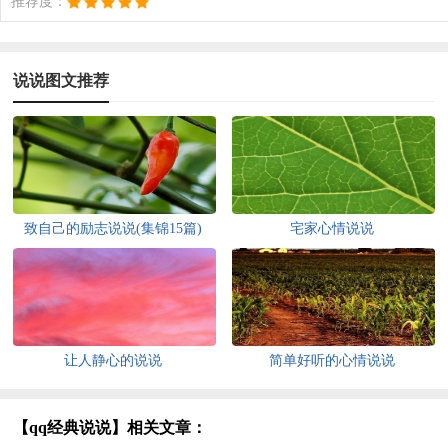
推荐度：
说说图文推荐
致自己的励志说说(集锦15篇)
宅家心情说说
让人静心的说说
简单好听的心情说说
【qq经典说说】相关文章：