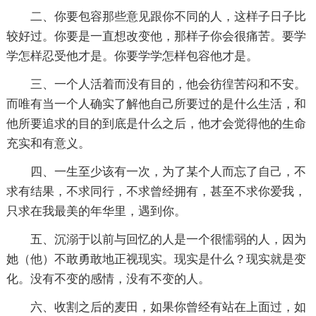
二、你要包容那些意见跟你不同的人，这样子日子比
较好过。你要是一直想改变他，那样子你会很痛苦。要学
学怎样忍受他才是。你要学学怎样包容他才是。
三、一个人活着而没有目的，他会彷徨苦闷和不安。
而唯有当一个人确实了解他自己所要过的是什么生活，和
他所要追求的目的到底是什么之后，他才会觉得他的生命
充实和有意义。
四、一生至少该有一次，为了某个人而忘了自己，不
求有结果，不求同行，不求曾经拥有，甚至不求你爱我，
只求在我最美的年华里，遇到你。
五、沉溺于以前与回忆的人是一个很懦弱的人，因为
她（他）不敢勇敢地正视现实。现实是什么？现实就是变
化。没有不变的感情，没有不变的人。
六、收割之后的麦田，如果你曾经有站在上面过，如