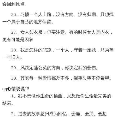
会回到原点。
26、习惯一个人上路，没有方向、没有归期、只想找
一个属于自己的地方停留。
27、女人如衣服，但要注意。有的时候女人是内衣，
更有可能是囚衣
28、我是怎样的悲凉，一个人，守着一座城，只为等
一个旧人。
29、风决定蒲公英的方向，你决定我的悲伤。
30、其实每一种爱情都差不多，渴望失望不停希望。
qq心情说说15
1、我不想做你生命的插曲，只想做你生命最完美的
结局。
2、过去的故事总归成为回忆，会痛、会哭、会想