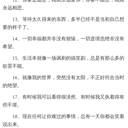
永远相思。
13、等待太久得来的东西，多半已经不是当初自己想
要的样子了。
14、一切幸福都并非没有烦恼，一切逆境也绝非没有
希望。
15、生活本就像一场讽刺的搞笑剧，总是有那么多的
欲罢不能。
16、就像我的世界，突然没有太阳，不正好符合当时
的绝望。
17、有时候我可以看得很淡然、有时候我又执着得有
些不堪。
18、现在任何让你难过的事情，总有一天你都会笑着
说出来。