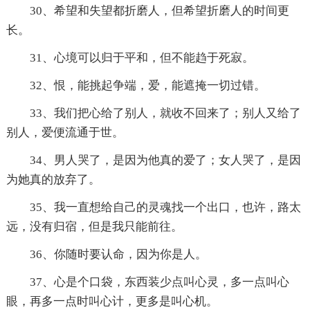
30、希望和失望都折磨人，但希望折磨人的时间更
长。
31、心境可以归于平和，但不能趋于死寂。
32、恨，能挑起争端，爱，能遮掩一切过错。
33、我们把心给了别人，就收不回来了；别人又给了
别人，爱便流通于世。
34、男人哭了，是因为他真的爱了；女人哭了，是因
为她真的放弃了。
35、我一直想给自己的灵魂找一个出口，也许，路太
远，没有归宿，但是我只能前往。
36、你随时要认命，因为你是人。
37、心是个口袋，东西装少点叫心灵，多一点叫心
眼，再多一点时叫心计，更多是叫心机。