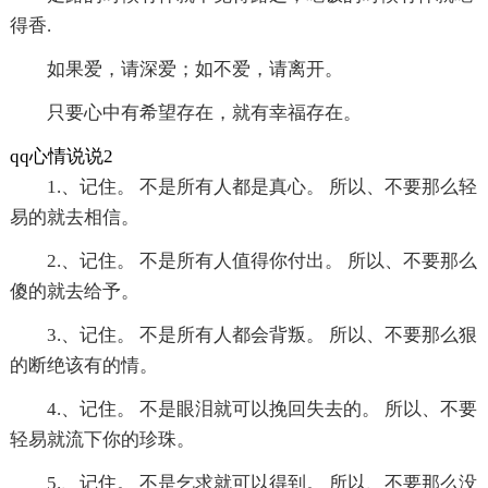
得香.
如果爱，请深爱；如不爱，请离开。
只要心中有希望存在，就有幸福存在。
qq心情说说2
1.、记住。 不是所有人都是真心。 所以、不要那么轻
易的就去相信。
2.、记住。 不是所有人值得你付出。 所以、不要那么
傻的就去给予。
3.、记住。 不是所有人都会背叛。 所以、不要那么狠
的断绝该有的情。
4.、记住。 不是眼泪就可以挽回失去的。 所以、不要
轻易就流下你的珍珠。
5.、记住。 不是乞求就可以得到。 所以、不要那么没