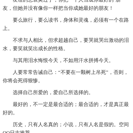
友，但她并没有像你一样把当你成她最好的朋友！
要么旅行，要么读书，身体和灵魂，必须有一个在路
上。
不求与人相比，但求超越自己，要哭就哭出激动的泪
水，要笑就笑出成长的性格。
与其用泪水悔恨今天，不如用汗水拼搏今天。
人要常常告诫自己：“不要在一颗树上吊死”，否则，
你将会死得狠惨。
选择自己所爱的，爱自己所选择的。
最好的，不一定是最合适的；最合适的，才是真正最
好的。
历史，只有人名真的；小说，只有人名是假的。空间
QQ日志推荐