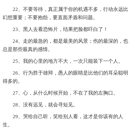
22、不要等待，真正属于你的机遇不多，行动永远比
幻想重要；不要抱怨，要直面矛盾和问题。
23、黑人去看恐怖片，结果把脸都吓白了！
24、走的最急的，都是最美的风景；伤的最深的，也
总是那些最真的感情。
25、我的心里的地方不大，一次只能装下一个人。
26、行为胜于雄辩，愚人的眼睛是比他们的耳朵聪明
得多的。
27、心，从什么时候开始，不在了我的左胸口。
28、没有远见，就会寻短见。
29、哭给自己听，笑给别人看，这才是你该有的人
生。