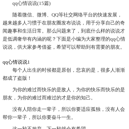
qq心情说说(15篇)
随着微信、微博、QQ等社交网络平台的快速发展，
越来越多人习惯于在朋友圈发布说说，用于分享自己的奇
闻趣事和生活日常。那么问题来了，到底什么样的说说才
是低调奢华有内涵的呢？下面是小编为大家整理的qq心情
说说，供大家参考借鉴，希望可以帮助到有需要的朋友。
qq心情说说1
每个人出生的时候都是原创，悲哀的是，很多人渐渐
都成了盗版！
为你的难过而快乐的是敌人，为你的快乐而快乐的是
朋友，为你的难过而难过的才是你的知己。
没有人陪你走一辈子，所以你要适应孤独，没有人会
帮你一辈子，所以你要奋斗一生。
这一秒不放弃，下一秒就会有希望。