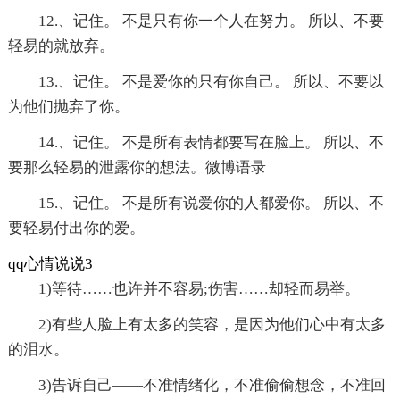
12.、记住。 不是只有你一个人在努力。 所以、不要
轻易的就放弃。
13.、记住。 不是爱你的只有你自己。 所以、不要以
为他们抛弃了你。
14.、记住。 不是所有表情都要写在脸上。 所以、不
要那么轻易的泄露你的想法。微博语录
15.、记住。 不是所有说爱你的人都爱你。 所以、不
要轻易付出你的爱。
qq心情说说3
1)等待……也许并不容易;伤害……却轻而易举。
2)有些人脸上有太多的笑容，是因为他们心中有太多
的泪水。
3)告诉自己——不准情绪化，不准偷偷想念，不准回