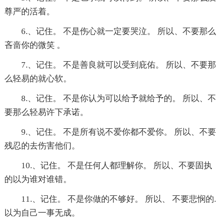
尊严的活着。
6.、记住。 不是伤心就一定要哭泣。 所以、不要那么
吝啬你的微笑 。
7.、记住。 不是善良就可以受到庇佑。 所以、不要那
么轻易的就心软。
8.、记住。 不是你认为可以给予就给予的。 所以、不
要那么轻易许下承诺。
9.、记住。 不是所有说不爱你都不爱你。 所以、不要
残忍的去伤害他们。
10.、记住。 不是任何人都理解你。 所以、不要固执
的以为谁对谁错。
11.、记住。 不是你做的不够好。 所以、 不要悲悯的.
以为自己一事无成。