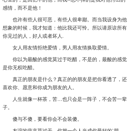
感情，而不是他！
也许有些人很可恶，有些人很卑鄙。而当我设身为他
想象的时候，我才知道：他比我还可怜。所以请原谅所有
你见过的人，好人或者坏人.
女人用友情拒绝爱情，男人用友情换取爱情。
你以为最酸的感觉莫过于吃醋，不是的，最酸的感觉
是你无权吃醋。
真正的朋友是什么？真正的的朋友是把你看透了，还
喜欢你、愿意和你成为朋友的人。
人生就像一杯茶，苦…也只会是一阵子，不会苦一辈
子。
傻与不傻，要看你会不会装傻。
友谊的悲哀莫过于，你把一个人当成你最好的`朋