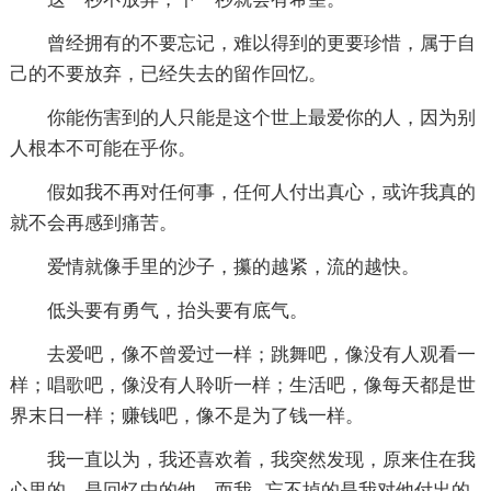
曾经拥有的不要忘记，难以得到的更要珍惜，属于自
己的不要放弃，已经失去的留作回忆。
你能伤害到的人只能是这个世上最爱你的人，因为别
人根本不可能在乎你。
假如我不再对任何事，任何人付出真心，或许我真的
就不会再感到痛苦。
爱情就像手里的沙子，攥的越紧，流的越快。
低头要有勇气，抬头要有底气。
去爱吧，像不曾爱过一样；跳舞吧，像没有人观看一
样；唱歌吧，像没有人聆听一样；生活吧，像每天都是世
界末日一样；赚钱吧，像不是为了钱一样。
我一直以为，我还喜欢着，我突然发现，原来住在我
心里的，是回忆中的他，而我--忘不掉的是我对他付出的