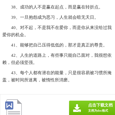
38、成功的人不是赢在起点，而是赢在转折点。
39、一旦抱怨成为恶习，人生就会暗无天日。
40、对不起，不是我不在爱你，而是你从来没给过我
爱你的机会。
41、能够把自己压得低低的，那才是真正的尊贵。
42、人生的道路上，有些事只能自己面对，我很想依
赖，但必须坚强。
43、每个人都有潜在的能量，只是很容易被习惯所掩
盖，被时间所迷离，被惰性所消磨。
点击下载文档
文档为doc格式