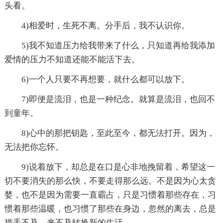
头看。
4)相爱时，生死不离。分手后，我不认识你。
5)我不知道压力给我带来了什么，只知道再给我添加
爱情的压力不知道还能不能活下去。
6)一个人只要不再想要，就什么都可以放下。
7)即便是流泪，也是一种纪念。就算是流泪，也回不
到童年。
8)心中的那把钥匙，至此至今，都无法打开。因为，
无法把你忘怀。
9)说着放下，却总是在口是心非地挽留着，希望这一
切不要消失的那么快，不要走得那么远。不是因为心太贪
婪，也不是因为需要一直霸占，只是习惯着那些存在，习
惯着那些温暖，也习惯了那些在身边，忽然的离去，总是
措手不及，来不及转换新的生活。