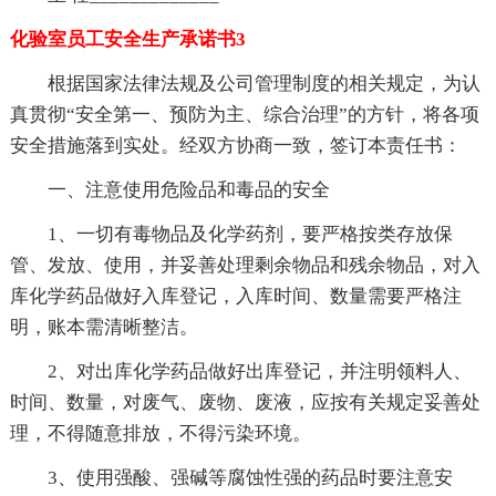
化验室员工安全生产承诺书3
根据国家法律法规及公司管理制度的相关规定，为认
真贯彻“安全第一、预防为主、综合治理”的方针，将各项
安全措施落到实处。经双方协商一致，签订本责任书：
一、注意使用危险品和毒品的安全
1、一切有毒物品及化学药剂，要严格按类存放保
管、发放、使用，并妥善处理剩余物品和残余物品，对入
库化学药品做好入库登记，入库时间、数量需要严格注
明，账本需清晰整洁。
2、对出库化学药品做好出库登记，并注明领料人、
时间、数量，对废气、废物、废液，应按有关规定妥善处
理，不得随意排放，不得污染环境。
3、使用强酸、强碱等腐蚀性强的药品时要注意安