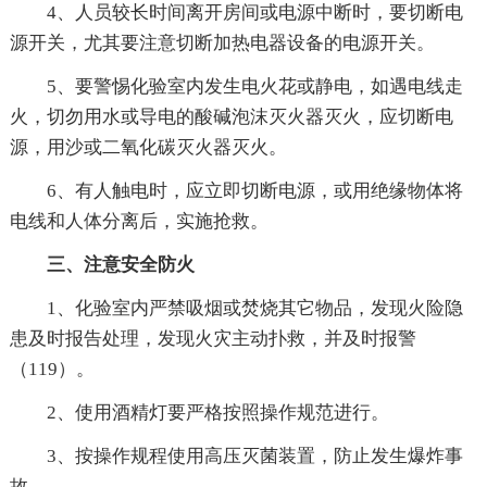
4、人员较长时间离开房间或电源中断时，要切断电
源开关，尤其要注意切断加热电器设备的电源开关。
5、要警惕化验室内发生电火花或静电，如遇电线走
火，切勿用水或导电的酸碱泡沫灭火器灭火，应切断电
源，用沙或二氧化碳灭火器灭火。
6、有人触电时，应立即切断电源，或用绝缘物体将
电线和人体分离后，实施抢救。
三、注意安全防火
1、化验室内严禁吸烟或焚烧其它物品，发现火险隐
患及时报告处理，发现火灾主动扑救，并及时报警
（119）。
2、使用酒精灯要严格按照操作规范进行。
3、按操作规程使用高压灭菌装置，防止发生爆炸事
故。