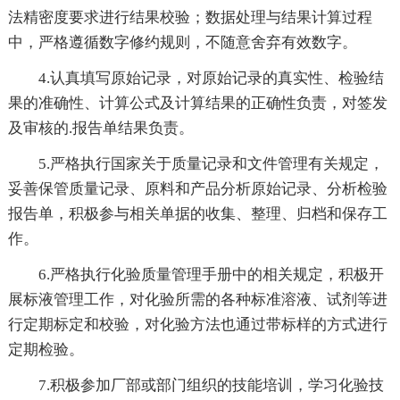
法精密度要求进行结果校验；数据处理与结果计算过程
中，严格遵循数字修约规则，不随意舍弃有效数字。
4.认真填写原始记录，对原始记录的真实性、检验结
果的准确性、计算公式及计算结果的正确性负责，对签发
及审核的.报告单结果负责。
5.严格执行国家关于质量记录和文件管理有关规定，
妥善保管质量记录、原料和产品分析原始记录、分析检验
报告单，积极参与相关单据的收集、整理、归档和保存工
作。
6.严格执行化验质量管理手册中的相关规定，积极开
展标液管理工作，对化验所需的各种标准溶液、试剂等进
行定期标定和校验，对化验方法也通过带标样的方式进行
定期检验。
7.积极参加厂部或部门组织的技能培训，学习化验技