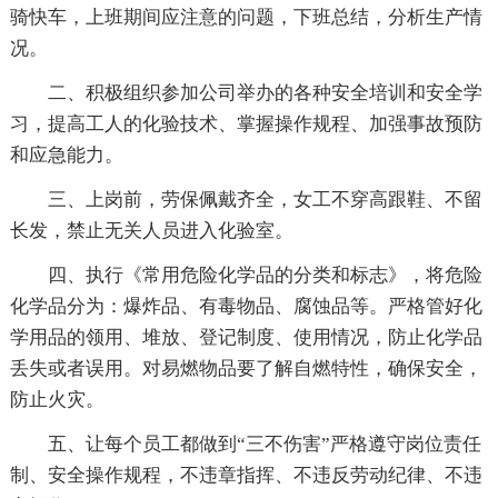
骑快车，上班期间应注意的问题，下班总结，分析生产情
况。
二、积极组织参加公司举办的各种安全培训和安全学
习，提高工人的化验技术、掌握操作规程、加强事故预防
和应急能力。
三、上岗前，劳保佩戴齐全，女工不穿高跟鞋、不留
长发，禁止无关人员进入化验室。
四、执行《常用危险化学品的分类和标志》，将危险
化学品分为：爆炸品、有毒物品、腐蚀品等。严格管好化
学用品的领用、堆放、登记制度、使用情况，防止化学品
丢失或者误用。对易燃物品要了解自燃特性，确保安全，
防止火灾。
五、让每个员工都做到“三不伤害”严格遵守岗位责任
制、安全操作规程，不违章指挥、不违反劳动纪律、不违