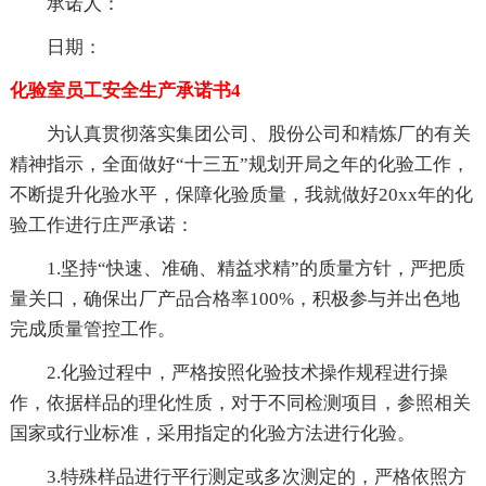
承诺人：
日期：
化验室员工安全生产承诺书4
为认真贯彻落实集团公司、股份公司和精炼厂的有关
精神指示，全面做好“十三五”规划开局之年的化验工作，
不断提升化验水平，保障化验质量，我就做好20xx年的化
验工作进行庄严承诺：
1.坚持“快速、准确、精益求精”的质量方针，严把质
量关口，确保出厂产品合格率100%，积极参与并出色地
完成质量管控工作。
2.化验过程中，严格按照化验技术操作规程进行操
作，依据样品的理化性质，对于不同检测项目，参照相关
国家或行业标准，采用指定的化验方法进行化验。
3.特殊样品进行平行测定或多次测定的，严格依照方