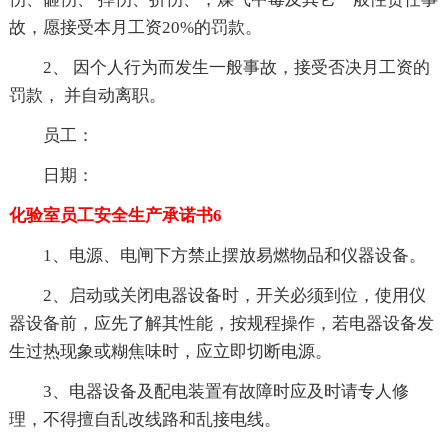
故，愿接受本月工资20%的罚款。
2、 因个人行为而发生一般事故，接受否决月工资的
罚款， 并自动离职。
员工：
日期：
化验室员工安全生产承诺书6
1、电源、电闸下方禁止摆放易燃物品和仪器设备。
2、启动或关闭电器设备时，开关必须到位，使用仪
器设备前，应先了解其性能，按规程操作，若电器设备发
生过热现象或糊焦味时，应立即切断电源。
3、电器设备及配电装置有故障时应及时请专人修
理，不得擅自乱改线路和乱接电线。