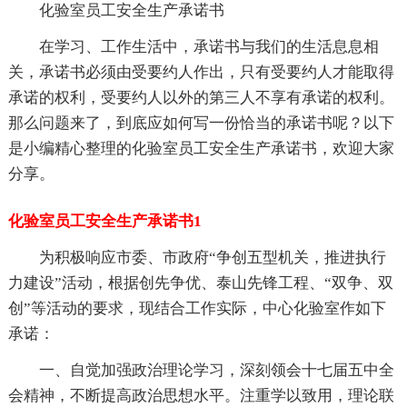
化验室员工安全生产承诺书
在学习、工作生活中，承诺书与我们的生活息息相
关，承诺书必须由受要约人作出，只有受要约人才能取得
承诺的权利，受要约人以外的第三人不享有承诺的权利。
那么问题来了，到底应如何写一份恰当的承诺书呢？以下
是小编精心整理的化验室员工安全生产承诺书，欢迎大家
分享。
化验室员工安全生产承诺书1
为积极响应市委、市政府“争创五型机关，推进执行
力建设”活动，根据创先争优、泰山先锋工程、“双争、双
创”等活动的要求，现结合工作实际，中心化验室作如下
承诺：
一、自觉加强政治理论学习，深刻领会十七届五中全
会精神，不断提高政治思想水平。注重学以致用，理论联