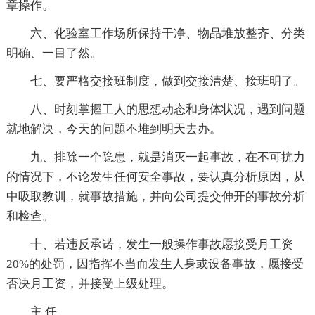
章操作。
六、化验室工作场所保持干净、物品堆放整齐、分类
明确、一目了然。
七、要严格交接班制度，做到交接清楚、接班明了。
八、时刻掌握工人的思想动态和身体状况，遇到问题
就地解决，今天的问题不堆到明天去办。
九、排除一个隐患，就是消灭一起事故，在不可抗力
的情况下，不论发生任何安全事故，要认真分析原因，从
中吸取教训，就事故措施，并向公司提交伸开的事故分析
和检查。
十、若违反承诺，发生一般操作事故愿接受月工资
20%的处罚，因指挥不当而发生人身或设备事故，愿接受
否决月工资，并接受上级处理。
主 任_____________