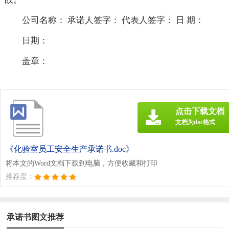
公司名称： 承诺人签字： 代表人签字： 日 期：
日期：
盖章：
点击下载文档
文档为doc格式
《化验室员工安全生产承诺书.doc》
将本文的Word文档下载到电脑，方便收藏和打印
推荐度：
承诺书图文推荐