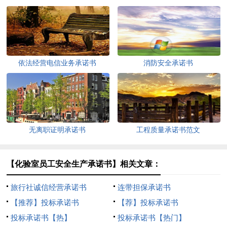
依法经营电信业务承诺书
消防安全承诺书
无离职证明承诺书
工程质量承诺书范文
【化验室员工安全生产承诺书】相关文章：
旅行社诚信经营承诺书
连带担保承诺书
【推荐】投标承诺书
【荐】投标承诺书
投标承诺书【热】
投标承诺书【热门】