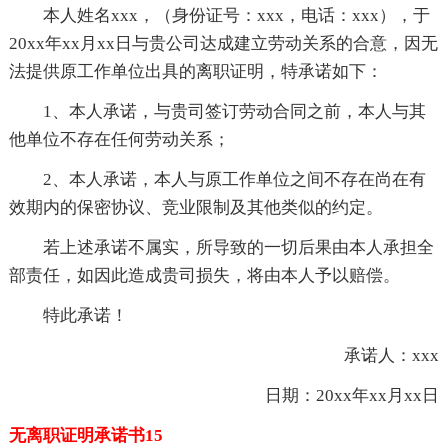
本人姓名xxx，（身份证号：xxx，电话：xxx），于
20xx年xx月xx日与贵公司达成建立劳动关系的合意，因无
法提供原工作单位出具的离职证明，特承诺如下：
1、本人承诺，与贵司签订劳动合同之前，本人与其
他单位不存在任何劳动关系；
2、本人承诺，本人与原工作单位之间不存在尚在有
效期内的保密协议、竞业限制及其他类似的约定。
若上述承诺不属实，所导致的一切后果由本人承担全
部责任，如因此造成贵司损失，将由本人予以赔偿。
特此承诺！
承诺人：xxx
日期：20xx年xx月xx日
无离职证明承诺书15