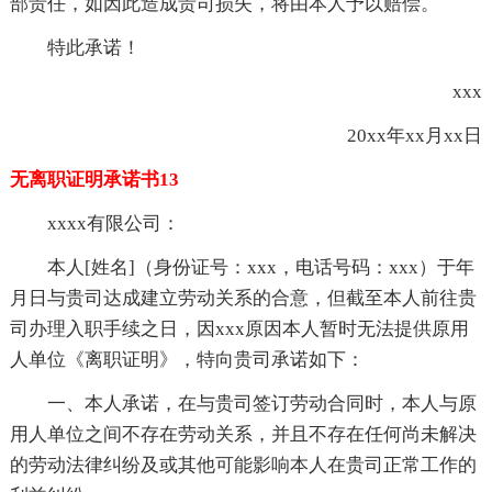
部责任，如因此造成贵司损失，将由本人予以赔偿。
特此承诺！
xxx
20xx年xx月xx日
无离职证明承诺书13
xxxx有限公司：
本人[姓名]（身份证号：xxx，电话号码：xxx）于年
月日与贵司达成建立劳动关系的合意，但截至本人前往贵
司办理入职手续之日，因xxx原因本人暂时无法提供原用
人单位《离职证明》，特向贵司承诺如下：
一、本人承诺，在与贵司签订劳动合同时，本人与原
用人单位之间不存在劳动关系，并且不存在任何尚未解决
的劳动法律纠纷及或其他可能影响本人在贵司正常工作的