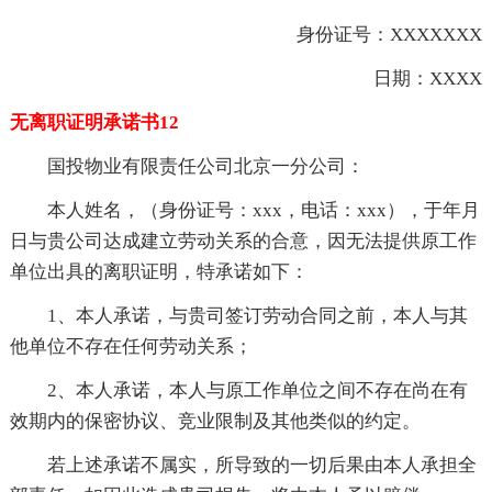
身份证号：XXXXXXX
日期：XXXX
无离职证明承诺书12
国投物业有限责任公司北京一分公司：
本人姓名，（身份证号：xxx，电话：xxx），于年月
日与贵公司达成建立劳动关系的合意，因无法提供原工作
单位出具的离职证明，特承诺如下：
1、本人承诺，与贵司签订劳动合同之前，本人与其
他单位不存在任何劳动关系；
2、本人承诺，本人与原工作单位之间不存在尚在有
效期内的保密协议、竞业限制及其他类似的约定。
若上述承诺不属实，所导致的一切后果由本人承担全