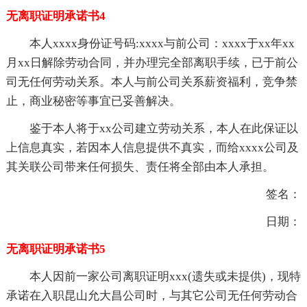
无离职证明承诺书4
本人xxxx身份证号码:xxxx与前公司：xxxx于xx年xx
月xx日解除劳动合同，并办理完全部离职手续，已于前公
司无任何劳动关系。本人与前公司关系薪资福利，竞争禁
止，商业秘密等事宜已妥善解决。
鉴于本人将于xx公司建立劳动关系，本人在此保证以
上信息真实，若因本人信息提供不真实，而给xxxx公司及
其关联公司带来任何损失、责任将全部由本人承担。
签名：
日期：
无离职证明承诺书5
本人因前一家公司离职证明xxx(遗失或未提供)，现特
承诺在入职昆山允大昌公司时，与其它公司无任何劳动合