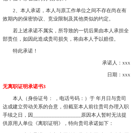
2、本人承诺，本人与原工作单位之间不存在尚在有
效期内的保密协议、竞业限制及其他类似的约定。
若上述承诺不属实，所导致的一切后果由本人承担全
部责任，如因此造成贵司损失，将由本人予以赔偿。
特此承诺！
承诺人：xxx
日期：xxx
无离职证明承诺书3
本人（身份证号： ，电话号码：）于 年月日与贵司
达成建立劳动关系的合意，但截至本人前往贵司办理入职
手续之日，因__________________原因本人暂时无法提
供原用人单位《离职证明》，特向贵司承诺如下：