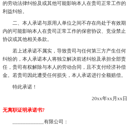
的劳动法律纠纷及或其他可能影响本人在贵司正常工作的
利益纠纷。
二、本人承诺与原用人单位之间不存在尚处于有效期
内的可能影响本人在贵司正常工作的保密协议、竞业禁止
协议或其他相关条款。
若上述承诺不属实，导致贵司与任何第三方产生任何
纠纷的，本人承诺本人将独立解决前述纠纷及承担全部责
任，贵司有权解除与本人的劳动合同，且不支付经济补偿
金。若贵司因此遭受任何损失，本人承诺进行全额赔偿。
特此承诺！
20xx年xx月xx日
无离职证明承诺书7
____________有限公司：