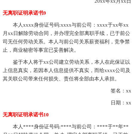
20xx年xx月xx日
无离职证明承诺书9
本人xxxx身份证号码:xxxx与前公司：xxxx于xx年xx
月xx日解除劳动合同，并办理完全部离职手续，已于前公
司无任何劳动关系。本人与前公司关系薪资福利，竞争禁
止，商业秘密等事宜已妥善解决。
鉴于本人将于xx公司建立劳动关系，本人在此保证以
上信息真实，若因本人信息提供不真实，而给xxxx公司及
其关联公司带来任何损失、责任将全部由本人承担。
签名：xx
日期：xx
无离职证明承诺书10
本人****身份证号码:****与前公司：****于**年**