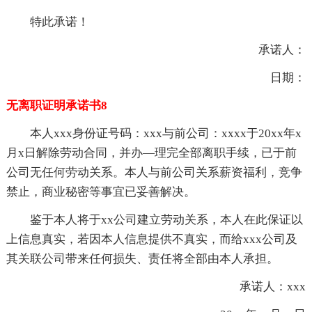
特此承诺！
承诺人：
日期：
无离职证明承诺书8
本人xxx身份证号码：xxx与前公司：xxxx于20xx年x
月x日解除劳动合同，并办—理完全部离职手续，已于前
公司无任何劳动关系。本人与前公司关系薪资福利，竞争
禁止，商业秘密等事宜已妥善解决。
鉴于本人将于xx公司建立劳动关系，本人在此保证以
上信息真实，若因本人信息提供不真实，而给xxx公司及
其关联公司带来任何损失、责任将全部由本人承担。
承诺人：xxx