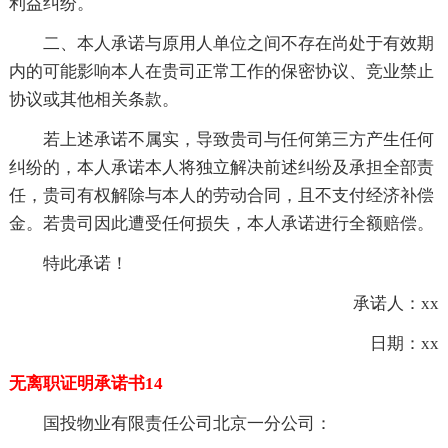
利益纠纷。
二、本人承诺与原用人单位之间不存在尚处于有效期
内的可能影响本人在贵司正常工作的保密协议、竞业禁止
协议或其他相关条款。
若上述承诺不属实，导致贵司与任何第三方产生任何
纠纷的，本人承诺本人将独立解决前述纠纷及承担全部责
任，贵司有权解除与本人的劳动合同，且不支付经济补偿
金。若贵司因此遭受任何损失，本人承诺进行全额赔偿。
特此承诺！
承诺人：xx
日期：xx
无离职证明承诺书14
国投物业有限责任公司北京一分公司：