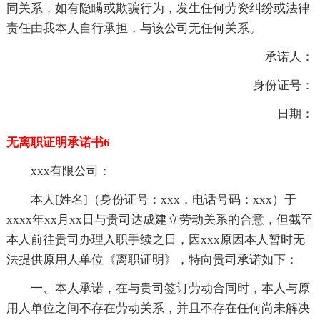
同关系，如有隐瞒或欺骗行为，发生任何劳资纠纷或法律
责任由我本人自行承担，与该公司无任何关系。
承诺人：
身份证号：
日期：
无离职证明承诺书6
xxx有限公司：
本人[姓名]（身份证号：xxx，电话号码：xxx）于
xxxx年xx月xx日与贵司达成建立劳动关系的合意，但截至
本人前往贵司办理入职手续之日，因xxx原因本人暂时无
法提供原用人单位《离职证明》，特向贵司承诺如下：
一、本人承诺，在与贵司签订劳动合同时，本人与原
用人单位之间不存在劳动关系，并且不存在任何尚未解决