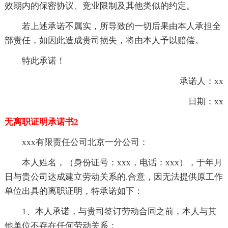
效期内的保密协议、竞业限制及其他类似的约定。
若上述承诺不属实，所导致的一切后果由本人承担全
部责任，如因此造成贵司损失，将由本人予以赔偿。
特此承诺！
承诺人：xx
日期：xx
无离职证明承诺书2
xxx有限责任公司北京一分公司：
本人姓名，（身份证号：xxx，电话：xxx），于年月
日与贵公司达成建立劳动关系的.合意，因无法提供原工作
单位出具的离职证明，特承诺如下：
1、本人承诺，与贵司签订劳动合同之前，本人与其
他单位不存在任何劳动关系；