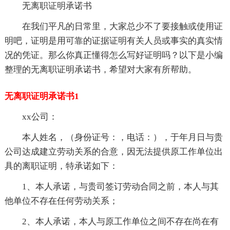
无离职证明承诺书
在我们平凡的日常里，大家总少不了要接触或使用证
明吧，证明是用可靠的证据证明有关人员或事实的真实情
况的凭证。那么你真正懂得怎么写好证明吗？以下是小编
整理的无离职证明承诺书，希望对大家有所帮助。
无离职证明承诺书1
xx公司：
本人姓名，（身份证号：，电话：），于年月日与贵
公司达成建立劳动关系的合意，因无法提供原工作单位出
具的离职证明，特承诺如下：
1、本人承诺，与贵司签订劳动合同之前，本人与其
他单位不存在任何劳动关系；
2、本人承诺，本人与原工作单位之间不存在尚在有