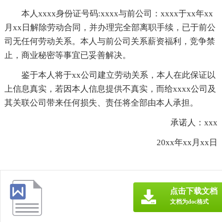
本人xxxx身份证号码:xxxx与前公司：xxxx于xx年xx
月xx日解除劳动合同，并办理完全部离职手续，已于前公
司无任何劳动关系。本人与前公司关系薪资福利，竞争禁
止，商业秘密等事宜已妥善解决。
鉴于本人将于xx公司建立劳动关系，本人在此保证以
上信息真实，若因本人信息提供不真实，而给xxxx公司及
其关联公司带来任何损失、责任将全部由本人承担。
承诺人：xxx
20xx年xx月xx日
点击下载文档
文档为doc格式