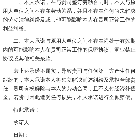
一、本人承诺，在与贵司签订劳动合同时，本人与原
用人单位之间不存在劳动关系，并且不存在任何尚未解决
的劳动法律纠纷及或其他可能影响本人在贵司正常工作的
利益纠纷。
二、本人承诺与原用人单位之间不存在尚处于有效期
内的可能影响本人在贵司正常工作的保密协议、竞业禁止
协议或其他相关条款。
若上述承诺不属实，导致贵司与任何第三方产生任何
纠纷的，本人承诺本人将独立解决前述纠纷及承担全部责
任，贵司有权解除与本人的劳动合同，且不支付经济补偿
金。若贵司因此遭受任何损失，本人承诺进行全额赔偿。
特此承诺！
承诺人：
日期：