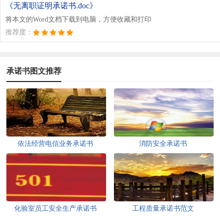
《无离职证明承诺书.doc》
将本文的Word文档下载到电脑，方便收藏和打印
推荐度：
承诺书图文推荐
依法经营电信业务承诺书
消防安全承诺书
化验室员工安全生产承诺书
工程质量承诺书范文