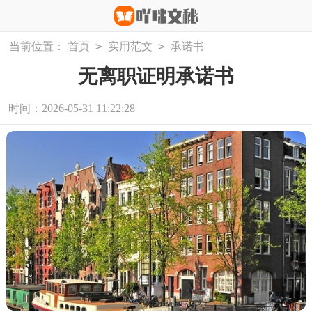
>
>
当前位置：
首页
实用范文
承诺书
无离职证明承诺书
时间：2026-05-31 11:22:28