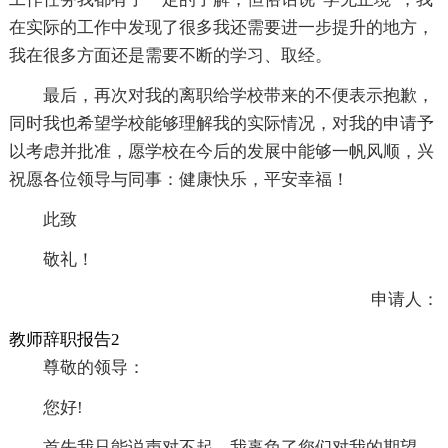
在实际的工作中发现了很多我还需要进一步提升的地方，
我在很多方面还是需要不断的学习、取经。
最后，再次对我的离职给学校带来的不便表示抱歉，
同时我也希望学校能够理解我的实际情况，对我的申请予
以考虑并批准，愿学校在今后的发展中能够一帆风顺，兴
祝愿各位领导与同事：健康快乐，平安幸福！
此致
敬礼！
申请人：
教师辞职报告2
尊敬的领导：
您好!
首先我只能说声对不起，我辜负了您们对我的期望，