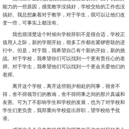
能力的一些原因，感觉教学没搞好，学校交给的工作也没
搞好。我总想象着对于教学，对于学生，我可以让他们改
变一些，可事实上都没有。
我也很清楚这个时候向学校辞职不是很合适，学校正
值用人之际，新的学期开始，很多工作都在紧锣密鼓的进
行中。但是，对于我，我希望自己有个新的开始，新的挑
战。对于学校，我希望你们可以找到一个更有责任心的老
师。对于学生，我希望他们可以找到一个更会关爱他们的
老师。
离开这个学校，离开这些朝夕相处的同事，很舍不
得，舍不得领导们的教诲，舍不得同事之间的那片真诚和
友善。可为了不影响学生和学校的发展，也为了对学校和
学生们更负责，我郑重向学校提出辞职，望学校给予批
准。