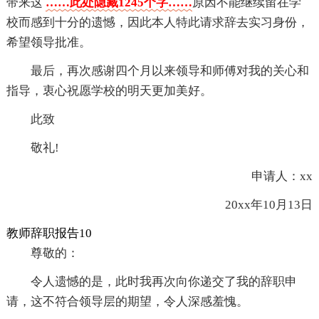
带来这
……此处隐藏1245个字……
原因不能继续留在学
校而感到十分的遗憾，因此本人特此请求辞去实习身份，
希望领导批准。
最后，再次感谢四个月以来领导和师傅对我的关心和
指导，衷心祝愿学校的明天更加美好。
此致
敬礼!
申请人：xx
20xx年10月13日
教师辞职报告10
尊敬的：
令人遗憾的是，此时我再次向你递交了我的辞职申
请，这不符合领导层的期望，令人深感羞愧。