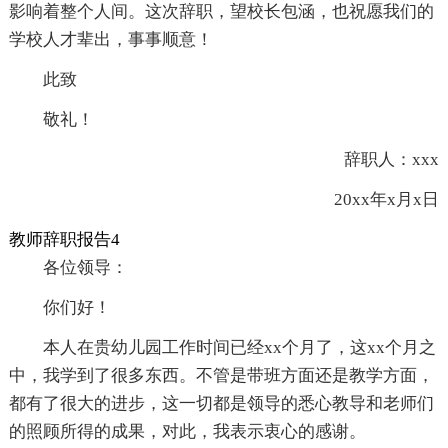
影响着整个人间。这次辞职，望校长包涵，也祝愿我们的
学校人才辈出，事事顺意！
此致
敬礼！
辞职人：xxx
20xx年x月x日
教师辞职报告4
各位领导：
你们好！
本人在贵幼儿园工作时间已经xx个月了，这xx个月之
中，我学到了很多东西。不管是带班方面还是教学方面，
都有了很大的进步，这一切都是领导的悉心教导和老师们
的照顾所得的成果，对此，我表示衷心的感谢。