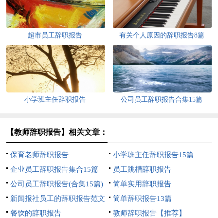
超市员工辞职报告
有关个人原因的辞职报告8篇
小学班主任辞职报告
公司员工辞职报告合集15篇
【教师辞职报告】相关文章：
保育老师辞职报告
小学班主任辞职报告15篇
企业员工辞职报告集合15篇
员工跳槽辞职报告
公司员工辞职报告(合集15篇)
简单实用辞职报告
新闻报社员工的辞职报告范文
简单辞职报告13篇
餐饮的辞职报告
教师辞职报告【推荐】