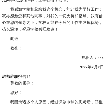
我感激学校和您给我这个机会，能让我为学校工作；
我亦感激您和其他同事，对我的一切支持和指导。我有信
心在您的领导之下，学校定能在今后的工作中发挥优势，
扬长避短，祝愿学校兴旺发达！
此致
敬礼！
辞职人：xxx
20xx年x月x日
教师辞职报告15
尊敬的领导：
您好！
我因为诸多个人原因，经过深刻冷静的思考后，郑重