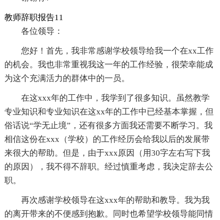
教师辞职报告11
各位领导：
您好！首先，我非常感谢学校领导给我一个在xx工作
的机会。我也非常重视我这一年的工作经验，很荣幸能成
为这个充满活力的群体中的一员。
在这xxx年的工作中，我学到了很多知识。虽然教学
专业知识和专业知识在这xx年的工作中已经基本掌握，但
俗话说“学无止境”，还有很多方面我还需要不断学习。我
相信这份在xxx（学校）的工作经历会给我以后的发展带
来很大的帮助。但是，由于xxx原因（用30字左右写下我
的原因），我不得不辞职。经过慎重考虑，我决定辞去公
职。
再次感谢学校领导在这xxx年的帮助和教导。我为我
的离开带来的不便感到抱歉。同时也希望学校领导能同情