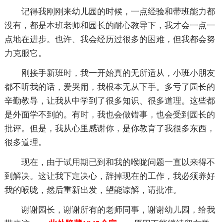
记得我刚刚来幼儿园的时候，一点经验和带班能力都
没有，都是本班老师和园长的耐心教导下，我才会一点一
点地在进步。也许、我会经历过很多的困难，但我都会努
力克服它。
刚接手新班时，我一开始真的无所适从，小班小朋友
都不听我的话，爱哭闹，我根本无从下手。多亏了园长的
辛勤教导，让我从中学到了很多知识、很多道理。这些都
是外面学不到的。有时，我也会做错事，也会受到园长的
批评。但是，我从心里感谢你，是你教育了我很多东西，
很多道理。
现在，由于试用期已到和我的喉咙问题一直以来得不
到解决。这让我下定决心，辞掉现在的工作，我必须养好
我的喉咙，然后重新出发，望能谅解，请批准。
谢谢园长，谢谢所有的老师同事，谢谢幼儿园，给我