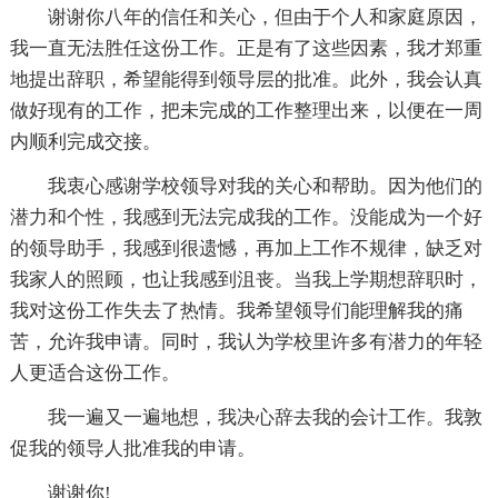
谢谢你八年的信任和关心，但由于个人和家庭原因，
我一直无法胜任这份工作。正是有了这些因素，我才郑重
地提出辞职，希望能得到领导层的批准。此外，我会认真
做好现有的工作，把未完成的工作整理出来，以便在一周
内顺利完成交接。
我衷心感谢学校领导对我的关心和帮助。因为他们的
潜力和个性，我感到无法完成我的工作。没能成为一个好
的领导助手，我感到很遗憾，再加上工作不规律，缺乏对
我家人的照顾，也让我感到沮丧。当我上学期想辞职时，
我对这份工作失去了热情。我希望领导们能理解我的痛
苦，允许我申请。同时，我认为学校里许多有潜力的年轻
人更适合这份工作。
我一遍又一遍地想，我决心辞去我的会计工作。我敦
促我的领导人批准我的申请。
谢谢你!