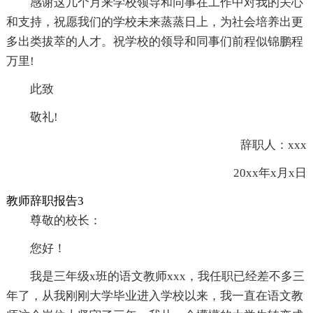
感谢这几个月来学校领导和同事在工作中对我的关心
和支持，祝愿我们的学校未来蒸蒸日上，为社会培养出更
多出类拔萃的人才。祝学校的领导和同事们前程似锦鹏程
万里!
此致
敬礼!
辞职人：xxx
20xx年x月x日
教师辞职报告3
尊敬的校长：
您好！
我是三年级x班的语文教师xxx，我任职已经差不多三
年了，从我刚刚大学毕业进入学校以来，我一直在语文教