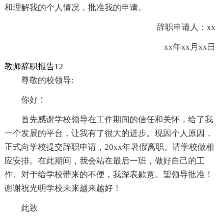
和理解我的个人情况，批准我的申请。
辞职申请人：xx
xx年xx月xx日
教师辞职报告12
尊敬的校领导:
你好！
首先感谢学校领导在工作期间的信任和关怀，给了我
一个发展的平台，让我有了很大的进步。现因个人原因，
正式向学校提交辞职申请，20xx年暑假离职。请学校做相
应安排。在此期间，我会站在最后一班，做好自己的工
作。对于给学校带来的不便，我深表歉意。望领导批准！
谢谢祝光明学校未来越来越好！
此致