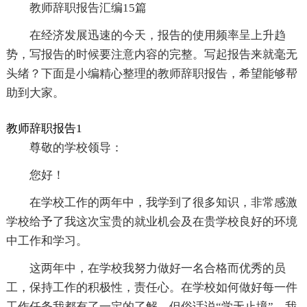
教师辞职报告汇编15篇
在经济发展迅速的今天，报告的使用频率呈上升趋
势，写报告的时候要注意内容的完整。写起报告来就毫无
头绪？下面是小编精心整理的教师辞职报告，希望能够帮
助到大家。
教师辞职报告1
尊敬的学校领导：
您好！
在学校工作的两年中，我学到了很多知识，非常感激
学校给予了我这次宝贵的就业机会及在贵学校良好的环境
中工作和学习。
这两年中，在学校我努力做好一名合格而优秀的员
工，保持工作的积极性，责任心。在学校如何做好每一件
工作任务我都有了一定的了解，但俗话说“学无止境”，我