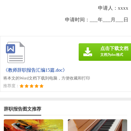
申请人：xxxx
申请时间：___年___月___日
点击下载文档
文档为doc格式
《教师辞职报告汇编15篇.doc》
将本文的Word文档下载到电脑，方便收藏和打印
推荐度：
辞职报告图文推荐