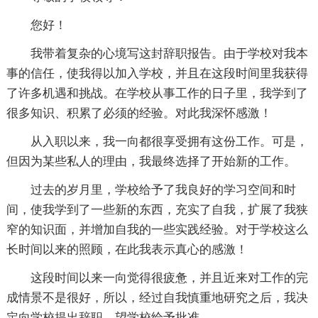
您好！
我带着复杂的心境写这封辞职报告。由于学校对我本
事的信任，使我得以加入学校，并且在这段时间里我获得
了许多机遇和挑战。在学校从事工作的日子里，我学到了
很多知识、积累了必须的经验。对此我深怀感激！
从入职以来，我一向都很享受拥有这份工作。可是，
但因为某些私人的理由，我最终选择了开始新的工作。
过去的岁月里，学校给予了我良好的学习空间和时
间，使我学到了一些新的东西，充实了自我，扩展了我狭
窄的知识面，并增加自我的一些实践经验。对于学校这么
长时间以来的照顾，在此我表示真心的感激！
这段时间以来一向觉得很疲惫，并且近来对工作的完
成情景不是很好，所以，经过自我慎重地研究之后，我决
定向学校提出辞职，望学校给予批准。