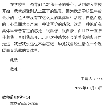
在学校里，领导们也对我十分的关心，从刚进入学校
开始，我就感受到从上至下的温暖。因为我是学校里年龄
最小的，也从来没有在这么大的集体里生活过，自然而然
的，心里面就会产生一种被呵护的感觉。这是一种以前在
集体里未曾有过的感觉，很温馨，很自豪，而且它一直陪
伴着我，直到我离开……但这种感觉不会随着我的离开而
走远，我想我永远也不会忘记，毕竟我曾经生活在一个温
暖而又温馨的集体里。
此致
敬礼！
申请人：xxx
20xx年10月13日
教师辞职报告14
尊敬的学校领导：