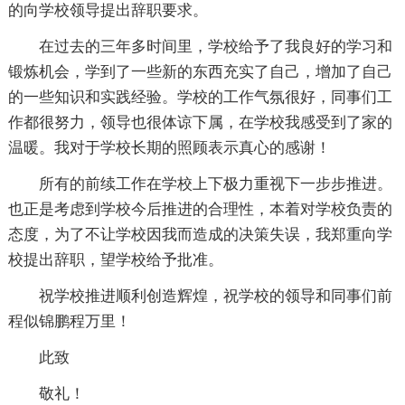
的向学校领导提出辞职要求。
在过去的三年多时间里，学校给予了我良好的学习和
锻炼机会，学到了一些新的东西充实了自己，增加了自己
的一些知识和实践经验。学校的工作气氛很好，同事们工
作都很努力，领导也很体谅下属，在学校我感受到了家的
温暖。我对于学校长期的照顾表示真心的感谢！
所有的前续工作在学校上下极力重视下一步步推进。
也正是考虑到学校今后推进的合理性，本着对学校负责的
态度，为了不让学校因我而造成的决策失误，我郑重向学
校提出辞职，望学校给予批准。
祝学校推进顺利创造辉煌，祝学校的领导和同事们前
程似锦鹏程万里！
此致
敬礼！