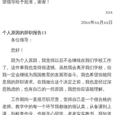
望领导给予批准，谢谢！
xxx
20xx年xx月xx日
个人原因的辞职报告13
各位领导：
您好！
因为个人原因，我觉得以后不会继续在我们学校工作
了。这件事我也觉得很遗憾。虽然我会离开我们学校，但
我一定会继续为我国教育的发展而奋斗。我也希望你能同
意我的辞职请求。在我做出这个决定之前，我也是经过深
思熟虑的，也有自己的一些原因，我想你应该能理解。
工作期间一直很尽职尽责，觉得自己是一个很合格的
老师。教学中的每一个环节我都做的很认真，从备课到上
课，到检查作业。也能关心同学，老老实实教书。我知道