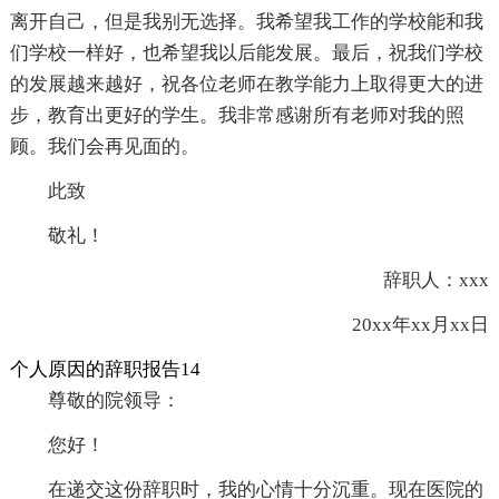
离开自己，但是我别无选择。我希望我工作的学校能和我
们学校一样好，也希望我以后能发展。最后，祝我们学校
的发展越来越好，祝各位老师在教学能力上取得更大的进
步，教育出更好的学生。我非常感谢所有老师对我的照
顾。我们会再见面的。
此致
敬礼！
辞职人：xxx
20xx年xx月xx日
个人原因的辞职报告14
尊敬的院领导：
您好！
在递交这份辞职时，我的心情十分沉重。现在医院的