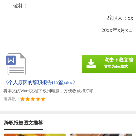
敬礼！
辞职人：xx
20xx年x月x日
点击下载文档
文档为doc格式
《个人原因的辞职报告(15篇).doc》
将本文的Word文档下载到电脑，方便收藏和打印
推荐度：
辞职报告图文推荐