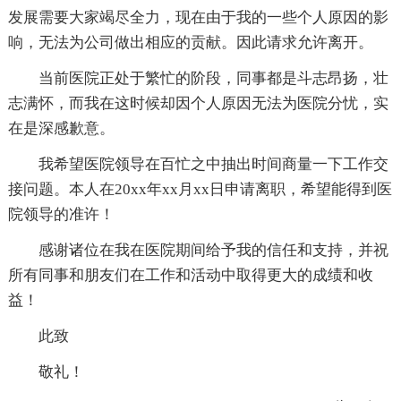
发展需要大家竭尽全力，现在由于我的一些个人原因的影
响，无法为公司做出相应的贡献。因此请求允许离开。
当前医院正处于繁忙的阶段，同事都是斗志昂扬，壮
志满怀，而我在这时候却因个人原因无法为医院分忧，实
在是深感歉意。
我希望医院领导在百忙之中抽出时间商量一下工作交
接问题。本人在20xx年xx月xx日申请离职，希望能得到医
院领导的准许！
感谢诸位在我在医院期间给予我的信任和支持，并祝
所有同事和朋友们在工作和活动中取得更大的成绩和收
益！
此致
敬礼！