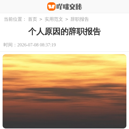
>
>
当前位置：
首页
实用范文
辞职报告
个人原因的辞职报告
时间：2026-07-08 08:37:19