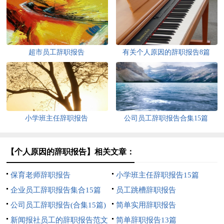
超市员工辞职报告
有关个人原因的辞职报告8篇
小学班主任辞职报告
公司员工辞职报告合集15篇
【个人原因的辞职报告】相关文章：
保育老师辞职报告
小学班主任辞职报告15篇
企业员工辞职报告集合15篇
员工跳槽辞职报告
公司员工辞职报告(合集15篇)
简单实用辞职报告
新闻报社员工的辞职报告范文
简单辞职报告13篇