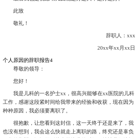
此致
敬礼！
辞职人：xxx
20xx年xx月xx日
个人原因的辞职报告4
尊敬的领导：
您好！
我是儿科的一名护士xx，很高兴能够在xx医院的儿科
工作，感谢这段紧时间给我带来的经验和收获，现在因为
种种原因，我必须要离职了。
很抱歉，让您看到这封信，这一天终于还是来了，我
也没有想到，我会这么快就走上离职的路，终究还是辜负