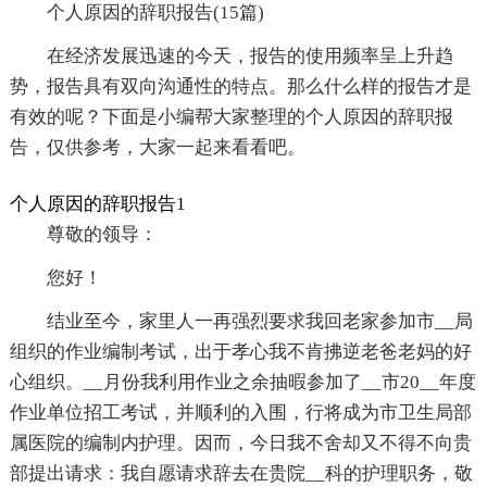
个人原因的辞职报告(15篇)
在经济发展迅速的今天，报告的使用频率呈上升趋
势，报告具有双向沟通性的特点。那么什么样的报告才是
有效的呢？下面是小编帮大家整理的个人原因的辞职报
告，仅供参考，大家一起来看看吧。
个人原因的辞职报告1
尊敬的领导：
您好！
结业至今，家里人一再强烈要求我回老家参加市__局
组织的作业编制考试，出于孝心我不肯拂逆老爸老妈的好
心组织。__月份我利用作业之余抽暇参加了__市20__年度
作业单位招工考试，并顺利的入围，行将成为市卫生局部
属医院的编制内护理。因而，今日我不舍却又不得不向贵
部提出请求：我自愿请求辞去在贵院__科的护理职务，敬