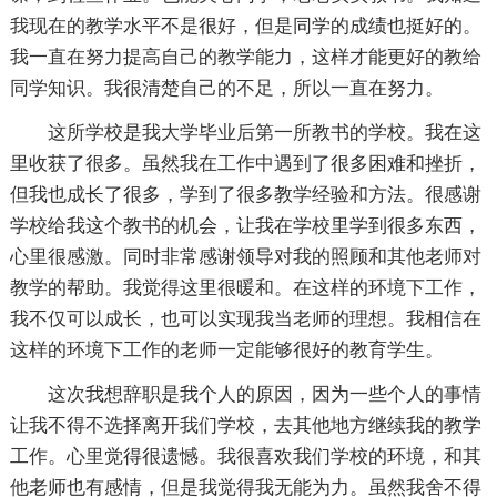
我现在的教学水平不是很好，但是同学的成绩也挺好的。
我一直在努力提高自己的教学能力，这样才能更好的教给
同学知识。我很清楚自己的不足，所以一直在努力。
这所学校是我大学毕业后第一所教书的学校。我在这
里收获了很多。虽然我在工作中遇到了很多困难和挫折，
但我也成长了很多，学到了很多教学经验和方法。很感谢
学校给我这个教书的机会，让我在学校里学到很多东西，
心里很感激。同时非常感谢领导对我的照顾和其他老师对
教学的帮助。我觉得这里很暖和。在这样的环境下工作，
我不仅可以成长，也可以实现我当老师的理想。我相信在
这样的环境下工作的老师一定能够很好的教育学生。
这次我想辞职是我个人的原因，因为一些个人的事情
让我不得不选择离开我们学校，去其他地方继续我的教学
工作。心里觉得很遗憾。我很喜欢我们学校的环境，和其
他老师也有感情，但是我觉得我无能为力。虽然我舍不得