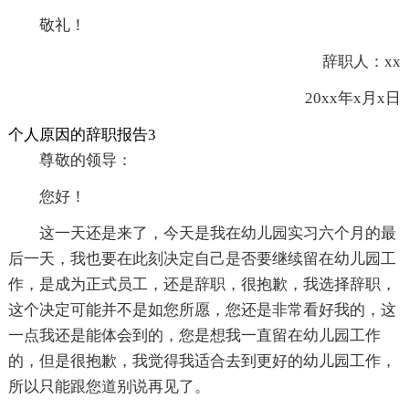
敬礼！
辞职人：xx
20xx年x月x日
个人原因的辞职报告3
尊敬的领导：
您好！
这一天还是来了，今天是我在幼儿园实习六个月的最
后一天，我也要在此刻决定自己是否要继续留在幼儿园工
作，是成为正式员工，还是辞职，很抱歉，我选择辞职，
这个决定可能并不是如您所愿，您还是非常看好我的，这
一点我还是能体会到的，您是想我一直留在幼儿园工作
的，但是很抱歉，我觉得我适合去到更好的幼儿园工作，
所以只能跟您道别说再见了。