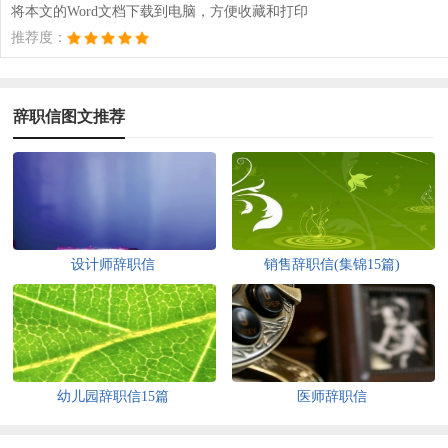
将本文的Word文档下载到电脑，方便收藏和打印
推荐度：
辞职信图文推荐
设计师辞职信
销售辞职信(集锦15篇)
幼儿园辞职信15篇
医师辞职信