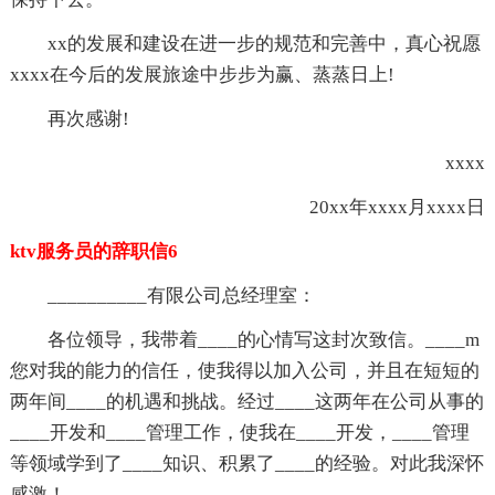
xx的发展和建设在进一步的规范和完善中，真心祝愿
xxxx在今后的发展旅途中步步为赢、蒸蒸日上!
再次感谢!
xxxx
20xx年xxxx月xxxx日
ktv服务员的辞职信6
__________有限公司总经理室：
各位领导，我带着____的心情写这封次致信。____m
您对我的能力的信任，使我得以加入公司，并且在短短的
两年间____的机遇和挑战。经过____这两年在公司从事的
____开发和____管理工作，使我在____开发，____管理
等领域学到了____知识、积累了____的经验。对此我深怀
感激！