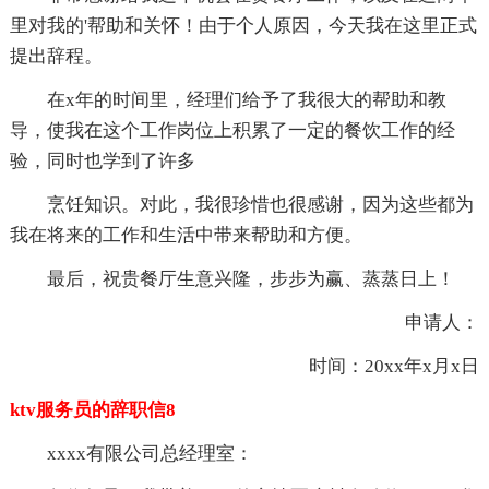
里对我的'帮助和关怀！由于个人原因，今天我在这里正式
提出辞程。
在x年的时间里，经理们给予了我很大的帮助和教
导，使我在这个工作岗位上积累了一定的餐饮工作的经
验，同时也学到了许多
烹饪知识。对此，我很珍惜也很感谢，因为这些都为
我在将来的工作和生活中带来帮助和方便。
最后，祝贵餐厅生意兴隆，步步为赢、蒸蒸日上！
申请人：
时间：20xx年x月x日
ktv服务员的辞职信8
xxxx有限公司总经理室：