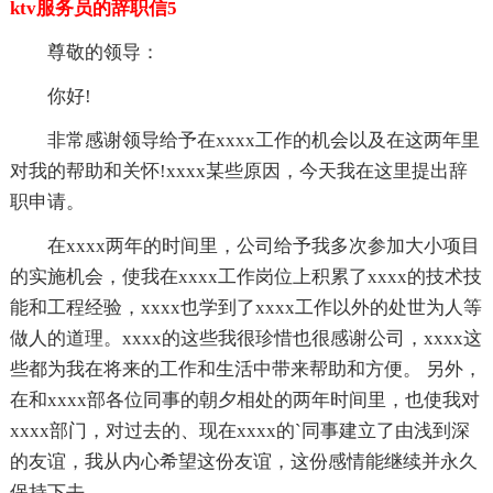
ktv服务员的辞职信5
尊敬的领导：
你好!
非常感谢领导给予在xxxx工作的机会以及在这两年里
对我的帮助和关怀!xxxx某些原因，今天我在这里提出辞
职申请。
在xxxx两年的时间里，公司给予我多次参加大小项目
的实施机会，使我在xxxx工作岗位上积累了xxxx的技术技
能和工程经验，xxxx也学到了xxxx工作以外的处世为人等
做人的道理。xxxx的这些我很珍惜也很感谢公司，xxxx这
些都为我在将来的工作和生活中带来帮助和方便。 另外，
在和xxxx部各位同事的朝夕相处的两年时间里，也使我对
xxxx部门，对过去的、现在xxxx的`同事建立了由浅到深
的友谊，我从内心希望这份友谊，这份感情能继续并永久
保持下去。