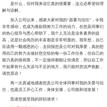
是什么，但对我来说它真的很重要，这点还希望你理
解与谅解。
加入公司以来，感谢大家对我的“器重与信任”，令我
非常感动，也成为激励我努力工作的动力。在您及同事们
的热心指导与悉心帮助下，我个人无论是业务素养的提
高，还是社会阅历的丰富都是非常明显的。我常想，自己
应该用一颗感恩的心，去回报您及公司对我厚爱，真的想
用自己的努力去做好您交给的每一份工作任务，但自己的
能力真的很有限，不一定做得都能让你满意，所以在工作
中如果有什么失误与不足的地方，我只能对您说声抱歉，
请您原谅！
再一次真诚地感谢您及公司全体同事对我的关爱与信
任，也愿员工开心工作，身体安康，公司能和谐发展！
恳请您接受我的辞职请求！