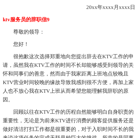
20xx年xxxx月xxxx日
ktv服务员的辞职信9
尊敬的领导：
您好！
很抱歉这次选择郑重地向您提出辞去在KTV工作的申
请，虽然我在KTV工作的时间不长却能够感受到领导的关
怀和同事们的善意，然而由于我家距离上班地点较晚且
KTV营业时间较晚的缘故导致我感到很不方便，再加上家
人也不放心我在KTV上班从而希望您能理解我辞职的原
因。
回顾以往在KTV工作的历程自然能够明白自身职责的
重要性，无论是为前来KTV进行消费的顾客提供服务还是
做好清洁打扫工作都是很重要的，对于入职时间不长的我
来说这项任务的完成无疑是种巨大的挑战，所幸的是同事