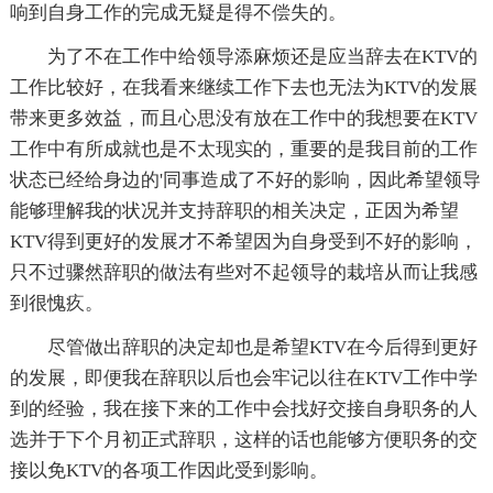
响到自身工作的完成无疑是得不偿失的。
为了不在工作中给领导添麻烦还是应当辞去在KTV的
工作比较好，在我看来继续工作下去也无法为KTV的发展
带来更多效益，而且心思没有放在工作中的我想要在KTV
工作中有所成就也是不太现实的，重要的是我目前的工作
状态已经给身边的'同事造成了不好的影响，因此希望领导
能够理解我的状况并支持辞职的相关决定，正因为希望
KTV得到更好的发展才不希望因为自身受到不好的影响，
只不过骤然辞职的做法有些对不起领导的栽培从而让我感
到很愧疚。
尽管做出辞职的决定却也是希望KTV在今后得到更好
的发展，即便我在辞职以后也会牢记以往在KTV工作中学
到的经验，我在接下来的工作中会找好交接自身职务的人
选并于下个月初正式辞职，这样的话也能够方便职务的交
接以免KTV的各项工作因此受到影响。