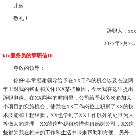
此致
敬礼！
辞职人：xxx
20xx年x月x日
ktv服务员的辞职信10
尊敬的领导：
你好!非常感谢领导给予在XX工作的机会以及在这两
年里对我的帮助和关怀!XX某些原因，今天我在这里提出
辞职申请。在XX两年的时间里，公司给予我多次参加大
小项目的实施机会，使我在XX工作岗位上积累了XX的技
术技能和工程经验，XX也学到了XX工作以外的处世为人
等做人的道理。XX的这些我很珍惜也很感谢公司，XX这
些都为我在将来的工作和生活中带来帮助和方便。另外，