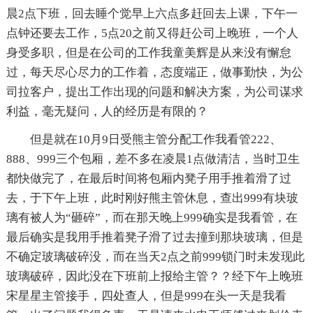
晨2点下班，回去睡个觉早上六点多赶回去上课，下午一
点钟还要去工作，5点20之前又得赶公司上晚班，一个人
身受多职，但是在公司的工作我童美辉是从来没有懈怠
过，每天尽心尽力的工作着，态度端正，做事勤快，为公
司拉客户，提出工作出现的问题和解决方案，为公司谋求
利益，毫无疑问，人的经历是有限的？
但是就在10月9日受熊主管分配工作我看管222、
888、999三个包厢，差不多在凌晨1点做清洁，当时卫生
都快做完了，在最后时间将包厢内凳子用手推着滑了过
去，于下午上班，此时刚好熊主管休息，查出999有块玻
璃有被人为“砸碎”，而在那天晚上999确实是我看管，在
最后确实是我用手推着凳子滑了过去撞到那块玻璃，但是
不确定玻璃破碎没，而在当天2点之前999锁门时未发现此
玻璃破碎，因此没在下班前上报给主管？？经下午上晚班
宋星星主管接手，四处查人，但是999在头一天是我看