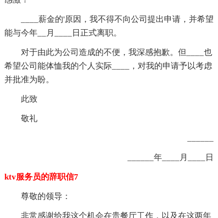
____薪金的'原因，我不得不向公司提出申请，并希望
能与今年__月____日正式离职。
对于由此为公司造成的不便，我深感抱歉。但____也
希望公司能体恤我的个人实际____，对我的申请予以考虑
并批准为盼。
此致
敬礼
______
______年____月____日
ktv服务员的辞职信7
尊敬的领导：
非常感谢给我这个机会在贵餐厅工作，以及在这两年