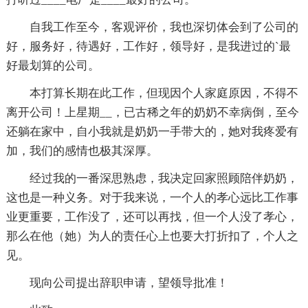
自我工作至今，客观评价，我也深切体会到了公司的
好，服务好，待遇好，工作好，领导好，是我进过的`最
好最划算的公司。
本打算长期在此工作，但现因个人家庭原因，不得不
离开公司！上星期__，已古稀之年的奶奶不幸病倒，至今
还躺在家中，自小我就是奶奶一手带大的，她对我疼爱有
加，我们的感情也极其深厚。
经过我的一番深思熟虑，我决定回家照顾陪伴奶奶，
这也是一种义务。对于我来说，一个人的孝心远比工作事
业更重要，工作没了，还可以再找，但一个人没了孝心，
那么在他（她）为人的责任心上也要大打折扣了，个人之
见。
现向公司提出辞职申请，望领导批准！