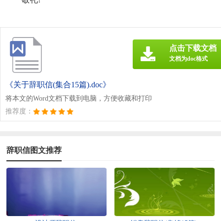
点击下载文档
文档为doc格式
《关于辞职信(集合15篇).doc》
将本文的Word文档下载到电脑，方便收藏和打印
推荐度：
辞职信图文推荐