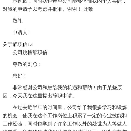
示抱歉，同时我也希望公司能够体恤我的个人实际，
对我的申请予以考虑并批准。谢谢！ 此致
敬礼
申请人：
关于辞职信13
公司跳槽辞职信
尊敬的刘总：
您好！
非常感谢公司和您给我的机遇和帮助！由于某些原
因，今天我在这里提出辞职申请。
在过去近半年的时间里，公司给予我很多学习和锻炼
的机会，使我在这个工作岗位上积累了一定的专业技能和
工作经验，同时也学到了许多工作以外的处世为人等做人