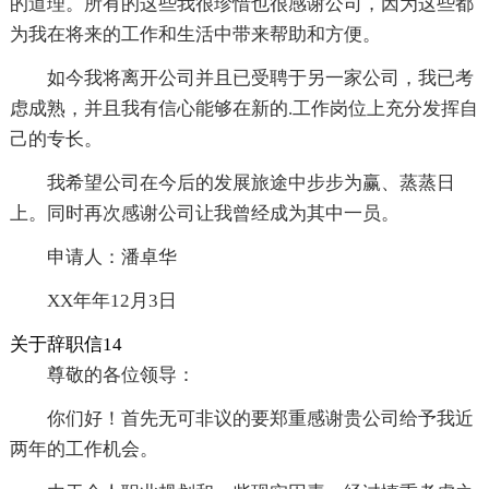
的道理。所有的这些我很珍惜也很感谢公司，因为这些都
为我在将来的工作和生活中带来帮助和方便。
如今我将离开公司并且已受聘于另一家公司，我已考
虑成熟，并且我有信心能够在新的.工作岗位上充分发挥自
己的专长。
我希望公司在今后的发展旅途中步步为赢、蒸蒸日
上。同时再次感谢公司让我曾经成为其中一员。
申请人：潘卓华
XX年年12月3日
关于辞职信14
尊敬的各位领导：
你们好！首先无可非议的要郑重感谢贵公司给予我近
两年的工作机会。