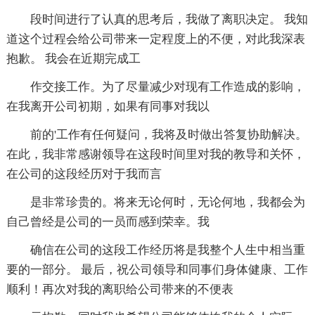
段时间进行了认真的思考后，我做了离职决定。 我知
道这个过程会给公司带来一定程度上的不便，对此我深表
抱歉。 我会在近期完成工
作交接工作。为了尽量减少对现有工作造成的影响，
在我离开公司初期，如果有同事对我以
前的'工作有任何疑问，我将及时做出答复协助解决。
在此，我非常感谢领导在这段时间里对我的教导和关怀，
在公司的这段经历对于我而言
是非常珍贵的。将来无论何时，无论何地，我都会为
自己曾经是公司的一员而感到荣幸。我
确信在公司的这段工作经历将是我整个人生中相当重
要的一部分。 最后，祝公司领导和同事们身体健康、工作
顺利！再次对我的离职给公司带来的不便表