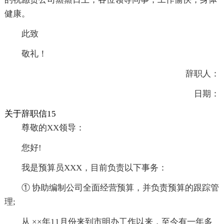
健康。
此致
敬礼！
辞职人：
日期：
关于辞职信15
尊敬的XX领导：
您好!
我是预算员XXX，目前负责以下事务：
① 协助编制公司全面经营预算，并负责预算的跟踪管
理;
从 ××年11月份来到市明办工作以来，至今有一年多