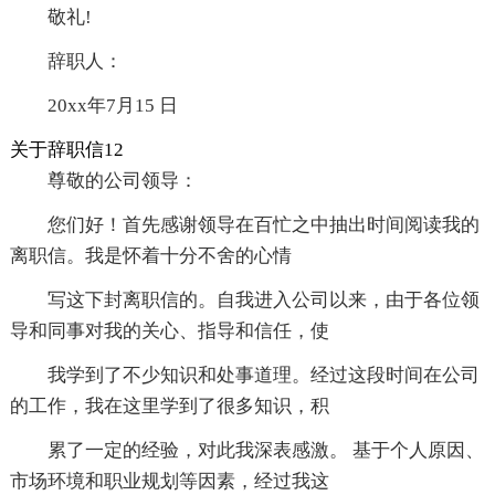
敬礼!
辞职人：
20xx年7月15 日
关于辞职信12
尊敬的公司领导：
您们好！首先感谢领导在百忙之中抽出时间阅读我的
离职信。我是怀着十分不舍的心情
写这下封离职信的。自我进入公司以来，由于各位领
导和同事对我的关心、指导和信任，使
我学到了不少知识和处事道理。经过这段时间在公司
的工作，我在这里学到了很多知识，积
累了一定的经验，对此我深表感激。 基于个人原因、
市场环境和职业规划等因素，经过我这