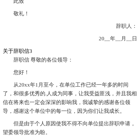
此致
敬礼！
辞职人：
20__年__月__日
关于辞职信3
辞职信 尊敬的各位领导：
您好！
从20xx年1月至今，在单位工作已经一年多的时间
了，和很多优秀的.人成为同事，让我受益匪浅，并且我相
信在将来也一定会深深的影响我，我诚挚的感谢各位领
导，感谢这个单位中的每一位，因为你们让我成长。
但是由于个人原因使我不得不向单位提出辞职申请，
望委领导批准为盼。