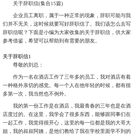
关于辞职信(集合15篇)
企业员工离职，属于一种正常的现象，辞职可能与我
们并不无关，这时候就要写好辞职信了。我们该怎么去写
辞职信呢？下面是小编为大家收集的关于辞职信，供大家
参考借鉴，希望可以帮助到有需要的朋友。
关于辞职信1
尊敬的刘总：
作为一名在酒店工作了三年多的员工，我对酒店有着
一种格外亲切的感觉。每一个人在他年轻的时候，都有很
多第一次，我当然也不例外。
我的第一份工作是在酒店，我最青春的三年也是在酒
店度过的。在这里，我学会了很多东西，能够跟同事们在
一起工作，我觉得很开心，这里的每一位都是我的大哥大
姐，我的叔叔阿姨，是他们教给了我在学校里面学不到的