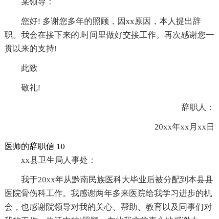
某领导：
您好! 多谢您多年的照顾，因xx原因，本人提出辞
职。我会在接下来的.时间里做好交接工作。再次感谢您一
贯以来的支持!
此致
敬礼!
辞职人：
20xx年xx月xx日
医师的辞职信 10
xx县卫生局人事处：
我于20xx年从黔南民族医科大毕业后被分配到本县县
医院骨伤科工作。我感谢两年多来医院给我学习进步的机
会，也感谢院领导对我的关心、帮助、教育以及同事们对