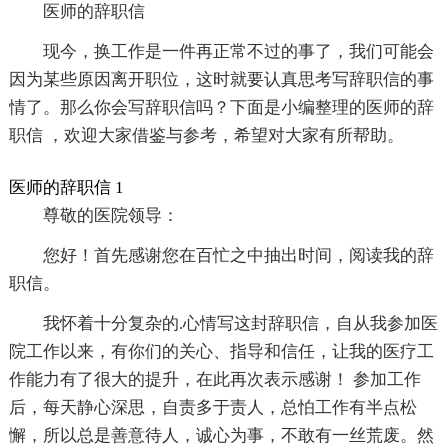
医师的辞职信
现今，换工作是一件再正常不过的事了，我们可能会
因为某些原因离开职位，这时就要认真思考写辞职信的事
情了。那么你会写辞职信吗？下面是小编整理的医师的辞
职信 ，欢迎大家借鉴与参考，希望对大家有所帮助。
医师的辞职信 1
尊敬的医院领导：
您好！首先感谢您在百忙之中抽出时间，阅读我的辞
职信。
我怀着十分复杂的.心情写这封辞职信，自从我参加医
院工作以来，有你们的关心、指导和信任，让我的医疗工
作能力有了很大的提升，在此再次表示感谢！ 参加工作
后，每天静心深思，自责多于责人，总怕工作有半点松
懈，所以总是善意待人，诚心为事，不敢有一丝荒废。然