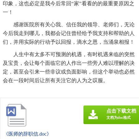
印象，这也必定是我今后常回“家”看看的的最重要原因之
一！
感谢医院所有关心我、信任我的领导、老师们，无论
今后我走到哪儿，我都会记住曾经给予我支持和帮助的人
们，并用实际的行动予以回报，滴水之恩，当涌泉相报！
人生中有太多不可预测的机遇，有时机遇来临的突然
及宝贵，会让每个面临它的人作出一些旁人难以理解的决
定，甚至会引来一些非议或负面影响，但这个举动也必然
会在一段时间后让所有关注它的人为之叹服。
点击下载文档
文档为doc格式
《医师的辞职信.doc》