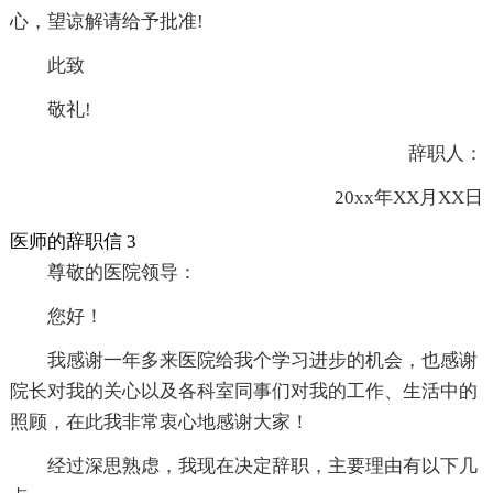
心，望谅解请给予批准!
此致
敬礼!
辞职人：
20xx年XX月XX日
医师的辞职信 3
尊敬的医院领导：
您好！
我感谢一年多来医院给我个学习进步的机会，也感谢
院长对我的关心以及各科室同事们对我的工作、生活中的
照顾，在此我非常衷心地感谢大家！
经过深思熟虑，我现在决定辞职，主要理由有以下几