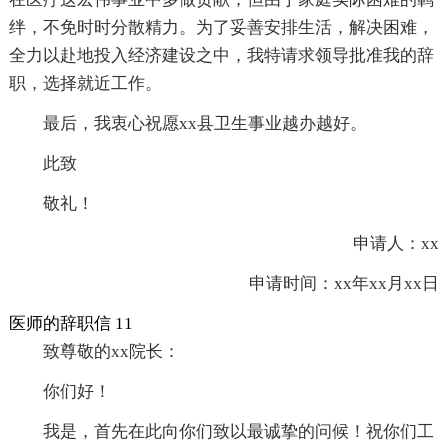
绊，不免时时分散精力。为了妥善安排生活，解决困难，
全力以赴地投入经济建设之中，我特请求领导批准我的辞
职，选择就近工作。
最后，我衷心祝愿xx县卫生事业越办越好。
此致
敬礼！
申请人：xx
申请时间：xx年xx月xx日
医师的辞职信 11
致尊敬的xx院长：
你们好！
我是，首先在此向你们致以最诚挚的问候！祝你们工