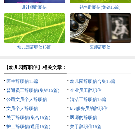
设计师辞职信
销售辞职信(集锦15篇)
幼儿园辞职信15篇
医师辞职信
【幼儿园辞职信】相关文章：
医生辞职信15篇
幼儿园辞职信合集15篇
普通员工辞职信(集锦15篇)
企业员工辞职信
公司文员个人辞职信
清洁工辞职信15篇
文员个人辞职信
ktv服务员的辞职信
关于辞职信(集合15篇)
医师的辞职信
护士辞职信(通用15篇)
关于辞职信15篇