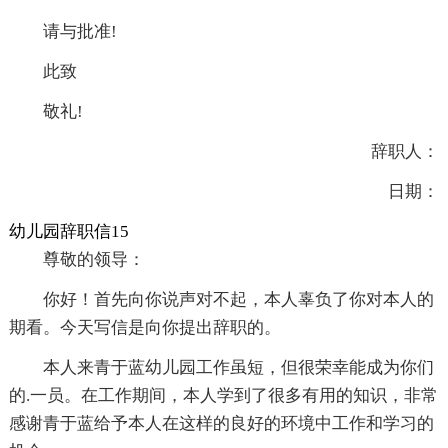
请与批准!
此致
敬礼!
辞职人：
日期：
幼儿园辞职信15
尊敬的领导：
你好！首先向你说声对不起，本人辜负了你对本人的
期看。今天写信是向你提出辞职的。
本人来青于蓝幼儿园工作虽短，但很荣幸能成为你们
的.一员。在工作期间，本人学到了很多有用的知识，非常
感谢青于蓝给予本人在这样的良好的环境中工作和学习的