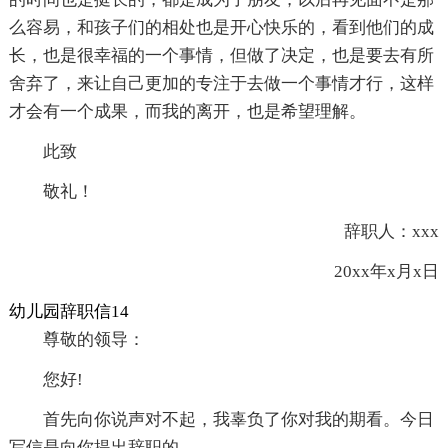
么容易，和孩子们的相处也是开心快乐的，看到他们的成
长，也是很幸福的一个事情，但做了决定，也是要去有所
舍弃了，来让自己更加的专注于去做一个事情才行，这样
才会有一个成果，而我的离开，也是希望理解。
此致
敬礼！
辞职人：xxx
20xx年x月x日
幼儿园辞职信14
尊敬的领导：
您好!
首先向你说声对不起，我辜负了你对我的期看。今日
写信是向你提出辞职的。