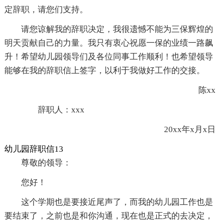
定辞职，请您们支持。
请您谅解我的辞职决定，我很遗憾不能为三保辉煌的
明天贡献自己的力量。我只有衷心祝愿一保的业绩一路飙
升！希望幼儿园领导们及各位同事工作顺利！也希望领导
能够在我的辞职信上签字，以利于我做好工作的交接。
陈xx
辞职人：xxx
20xx年x月x日
幼儿园辞职信13
尊敬的领导：
您好！
这个学期也是要接近尾声了，而我的幼儿园工作也是
要结束了，之前也是和你沟通，现在也是正式的去决定，