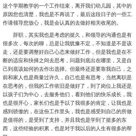
这个学期教学的一个工作结束，离开我们幼儿园，其中的
原因您也清楚，我也是不再说了，最后这段日子的一些工
作请领导您放心，我是会认真的去做好相关收尾的。
辞职，其实我也是考虑的挺久，和领导的沟通也是有
很多次，每次的聊，总是让我犹豫不定，不知道是不是该
走，还是要调整好自己心态来做好工作，但是我也是在不
断的适应和抉择之间去思考，问题到底出在哪里，又是自
己到底该如何的去作出选择。但最终还是要靠我自己，之
前和家人也是商量过许久，自己也是有思考，当然离职是
在思考的，但我的工作依旧是做好了，到了岗位上我还是
以孩子们为中心，去服务他们，看到他们的快乐成长，我
也是很开心，家长们也是予以了我很多的肯定，让我也是
感到骄傲的，在这份工作里头，我也是感受到自己的所做
是值得的，是受到了支持，并且我也是学到了挺多的东
西，这些经验的积累，也是对于我以后的人生有很多的帮