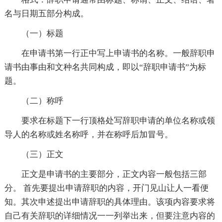
名与日期五部分构成。
（一）标题
在申请书第一行正中写上申请书的名称。一般辞职申
请书由事由和文种名共同构成，即以“辞职申请书”为标
题。
（二）称呼
要求在标题下一行顶格处写辞职申请的单位名称或领
导人的名称或姓名称呼，并在称呼后加冒号。
（三）正文
正文是申请书的主要部分，正文内容一般包括三部
分。 首先要提出申请辞职的内容，开门见山让人一看便
知。其次申述提出申请辞职的具体理由。该项内容要求将
自己有关辞职的详细情况一一列举出来，但要注意内容的