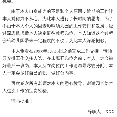
机会。
由于本人自身能力的不足和个人原因，近期的工作让
本人觉得力不从心。为此本人进行了长时间的思考。为了
不由于本人个人的因素影响幼儿园的工作安排和发展，经
过深思熟虑后本人决定辞往教师岗位。本人知道这个过程
会给幼儿园带来一定程度的不便，为此本人深感抱歉。
本人希看在20xx年3月25日之前完成工作交接，请领
导安排工作交接人选。在未离开岗位之前，本人一定会站
好最后一班岗。本人所在岗位的工作请领导尽管分配，本
人一定会尽好自己的职，做好分内事。
再次感谢所有老师对本人的悉心教导。谢谢园长给本
人这次工作的宝贵经验。
请与批准！
辞职人：XXX