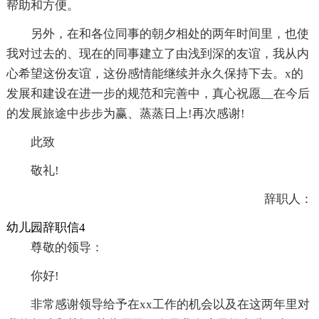
帮助和方便。
另外，在和各位同事的朝夕相处的两年时间里，也使
我对过去的、现在的同事建立了由浅到深的友谊，我从内
心希望这份友谊，这份感情能继续并永久保持下去。x的
发展和建设在进一步的规范和完善中，真心祝愿__在今后
的发展旅途中步步为赢、蒸蒸日上!再次感谢!
此致
敬礼!
辞职人：
幼儿园辞职信4
尊敬的领导：
你好!
非常感谢领导给予在xx工作的机会以及在这两年里对