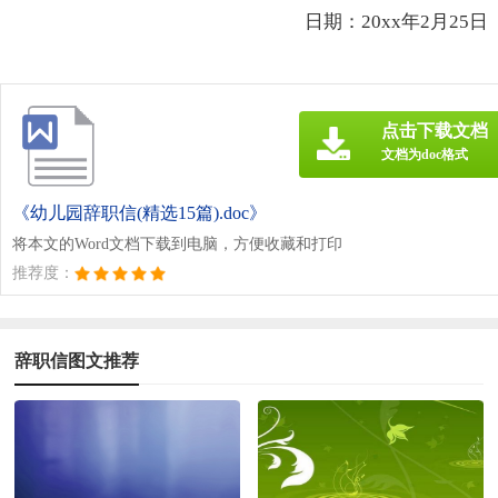
日期：20xx年2月25日
点击下载文档
文档为doc格式
《幼儿园辞职信(精选15篇).doc》
将本文的Word文档下载到电脑，方便收藏和打印
推荐度：
辞职信图文推荐