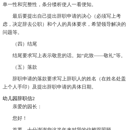
单一性和完整性，条分缕析使人一看便知。
最后要提出自己提出辞职申请的决心（必须写上考
虑，决定辞去公职）和个人的具体要求，希望领导解决的
问题等。
（四）结尾
结尾要求写上表示敬意的话。如“此致——敬礼”等。
（五）落款
辞职申请的落款要求写上辞职人的姓名（在姓名处盖
上个人手印）及提出辞职申请的具体日期。
幼儿园辞职信2
亲爱的园长：
您好！
首要，十分谢谢您这半年来对我的信赖跟照顾。