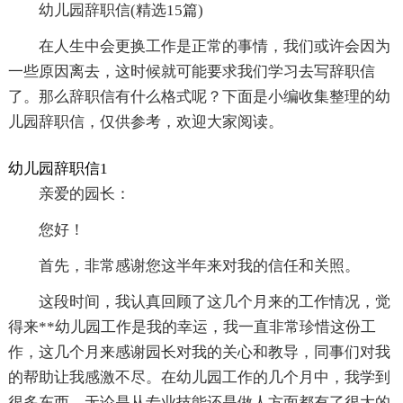
幼儿园辞职信(精选15篇)
在人生中会更换工作是正常的事情，我们或许会因为
一些原因离去，这时候就可能要求我们学习去写辞职信
了。那么辞职信有什么格式呢？下面是小编收集整理的幼
儿园辞职信，仅供参考，欢迎大家阅读。
幼儿园辞职信1
亲爱的园长：
您好！
首先，非常感谢您这半年来对我的信任和关照。
这段时间，我认真回顾了这几个月来的工作情况，觉
得来**幼儿园工作是我的幸运，我一直非常珍惜这份工
作，这几个月来感谢园长对我的关心和教导，同事们对我
的帮助让我感激不尽。在幼儿园工作的几个月中，我学到
很多东西，无论是从专业技能还是做人方面都有了很大的