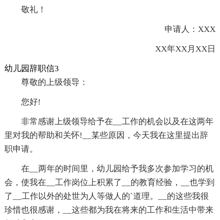
敬礼！
申请人：XXX
XX年XX月XX日
幼儿园辞职信3
尊敬的上级领导：
您好!
非常感谢上级领导给予在__工作的机会以及在这两年
里对我的帮助和关怀!__某些原因，今天我在这里提出辞
职申请。
在__两年的时间里，幼儿园给予我多次参加学习的机
会，使我在__工作岗位上积累了__的教育经验，__也学到
了__工作以外的处世为人等做人的`道理。__的这些我很
珍惜也很感谢，__这些都为我在将来的工作和生活中带来