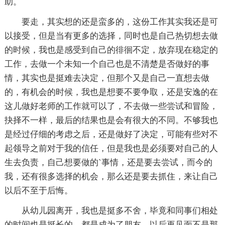
助。
要走，其实想的还是蛮多的，这份工作其实我还是可
以接受，但是当有更多的选择，同时也是自己热切想去做
的时候，我也是感受到自己的徘徊不定，放弃现在稳定的
工作，去做一个未知一个自己也是不清楚是否做好的事
情，其实也是挺难去决定，但那个又是自己一直想去做
的，有机会的时候，我也是想要不要争取，还是安逸的在
这儿做好老师的工作就可以了，不去做一些尝试和冒险，
抉择不一样，最后的结果也是会有很大的不同。不够我也
是经过仔细的考虑之后，还是做好了决定，可能有些对不
起领导之前对于我的信任，但是我也是必须要对自己的人
生去负责，自己想要做的`事情，还是要去尝试，而今的
我，还有很多选择的机会，那么还是要去抓住，来让自己
以后不至于后悔。
从幼儿园离开，我也是挺多不舍，毕竟和同事们相处
的时间也是挺长的，都是成为了朋友，以后再见面不是那