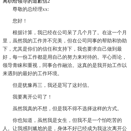
离职给领导的道歉信2
尊敬的总经理xx:
您好！
根据计算，我已经在公司呆了几个月了。在这一个月
里，虽然我的工作并不完美，但在公司同事的帮助和协助
下，尤其是你们的信任和支持下，我也要求自己做到最
好，每一份工作都是用自己的努力来对待的。平心而论，
领导青睐和重视，同事合作融洽。这真的是我开始工作以
来遇到的最好的工作环境。
但是犹豫再三，我还是写了这封信。
我要离开公司了！
虽然我真的不想，但是我不得不选择这样的方式。
你也知道，虽然我是女生，但我不是一个怕吃苦的
人。让我感到尴尬的是，身体不好已经成为我这次离开公