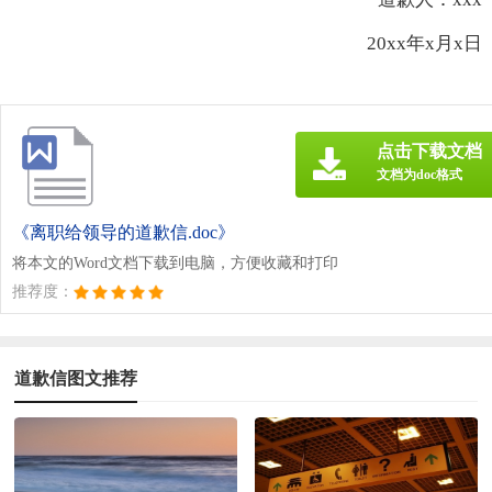
20xx年x月x日
点击下载文档
文档为doc格式
《离职给领导的道歉信.doc》
将本文的Word文档下载到电脑，方便收藏和打印
推荐度：
道歉信图文推荐