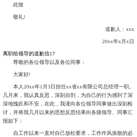
此致
敬礼!
道歉人：xxx
20xx年x月x日
离职给领导的道歉信17
尊敬的各位领导以及各位同事：
大家好!
本人20xx年1月3日担任xx省xx有限公司总经理一职。
几月来，我认真反思，深刻自剖，为自己的行为感到了深
深地愧疚和不安，在此，我谨向各位领导同事做出深刻检
讨，并将我几月以来的思想反思结果向各级领导、同事汇
报如下：
自工作以来一直对自己放松要求，工作作风涣散的必