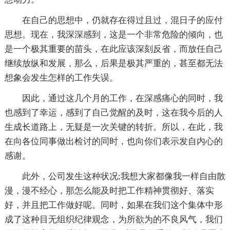
在自己的思想中，仍就存在得过且过，混日子的应付
思想。现在，我深深感到，这是一个非常危险的倾向，也
是一个极其重要的苗头，在此应该深刻反省，而放任自己
继续放纵和发展，那么，后果是极其严重的，甚至都无法
想象会发生怎样的工作失误。
因此，通过这几个月的工作，在深感痛心的同时，我
也感到了幸运，感到了自己觉醒的及时，这在我今后的人
生成长道路上，无疑是一次关键的转折。所以，在此，我
在向各位同事做出检讨的同时，也向你们表示发自内心的
感谢。
此外，公司发生这种状况;我想大家都像我一样自由散
漫，漫不经心，那怎么能及时把工作精神贯彻好、落实
好，并且把工作做好呢。同时，如果在我们这个集体中形
成了这种目无组织纪律观念，为所欲为的不良风气，我们