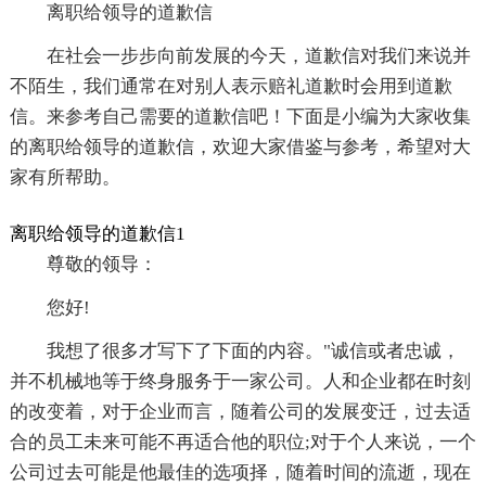
离职给领导的道歉信
在社会一步步向前发展的今天，道歉信对我们来说并
不陌生，我们通常在对别人表示赔礼道歉时会用到道歉
信。来参考自己需要的道歉信吧！下面是小编为大家收集
的离职给领导的道歉信，欢迎大家借鉴与参考，希望对大
家有所帮助。
离职给领导的道歉信1
尊敬的领导：
您好!
我想了很多才写下了下面的内容。"诚信或者忠诚，
并不机械地等于终身服务于一家公司。人和企业都在时刻
的改变着，对于企业而言，随着公司的发展变迁，过去适
合的员工未来可能不再适合他的职位;对于个人来说，一个
公司过去可能是他最佳的选项择，随着时间的流逝，现在