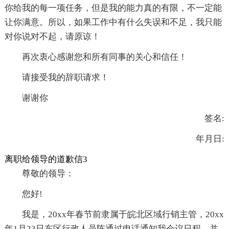
你给我的每一项任务，但是我的能力真的有限，不一定能
让你满意。所以，如果工作中有什么失误和不足，我只能
对你说对不起，请原谅！
再次衷心感谢您和所有同事的关心和信任！
请接受我的辞职请求！
谢谢你
签名:
年月日:
离职给领导的道歉信3
尊敬的领导：
您好!
我是，20xx年春节前隶属于皖北区域行销主管，20xx
年1月23日东区行政人员陈通过电话通知我会议日程，并