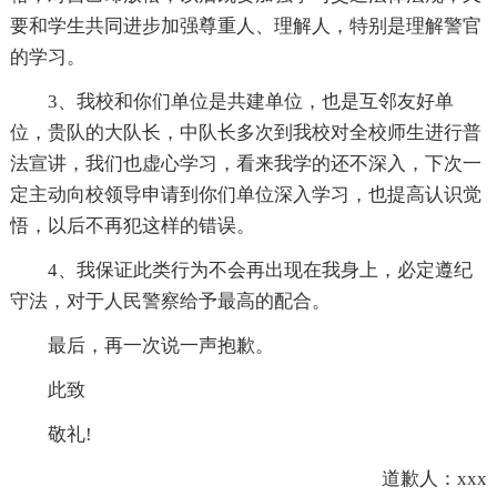
要和学生共同进步加强尊重人、理解人，特别是理解警官
的学习。
3、我校和你们单位是共建单位，也是互邻友好单
位，贵队的大队长，中队长多次到我校对全校师生进行普
法宣讲，我们也虚心学习，看来我学的还不深入，下次一
定主动向校领导申请到你们单位深入学习，也提高认识觉
悟，以后不再犯这样的错误。
4、我保证此类行为不会再出现在我身上，必定遵纪
守法，对于人民警察给予最高的配合。
最后，再一次说一声抱歉。
此致
敬礼!
道歉人：xxx