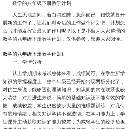
数学的八年级下册教学计划
人生天地之间，若白驹过隙，忽然而已，很快就要开
展新的工作了，让我们对今后的工作做个计划吧。计划怎
么写才能发挥它最大的作用呢？以下是小编为大家整理的
数学的八年级下册教学计划，仅供参考，欢迎大家阅读。
数学的八年级下册教学计划1
一、学情分析
从上学期期末考试总体来看，成绩尚可。在学生所学
知识的掌握程度上，整个年级已经开始出现两极分化了，
对优生来说，能够透彻理解知识，知识间的内在联系也较
为清楚，对后进生来说，简单的基础知识还不能有效的掌
握，成绩较差，学生仍然缺少大量的推理题训练，对几何
有畏难情绪，相关知识学得不很透彻。在学习能力上，学
生课外主动获取知识的能力较差，为减轻学生的经济负担