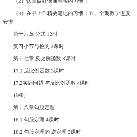
（2）认真做好课前准备的习惯；
（3）在书上作精要笔记的习惯；五、全期教学进度
安排
第十六章 分式 12时
复习小节与检测 2课时
第十七章 反比例函数 8课时
17.1 反比例函数 3课时
17.2实际问题 与反比例函数 4课时
1课时
第十八章勾股定理
18.1 勾股定理 4课时
18.2 勾股定理的 逆定理 3课时