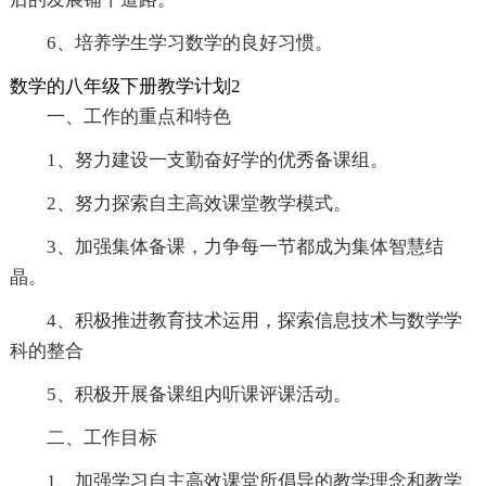
6、培养学生学习数学的良好习惯。
数学的八年级下册教学计划2
一、工作的重点和特色
1、努力建设一支勤奋好学的优秀备课组。
2、努力探索自主高效课堂教学模式。
3、加强集体备课，力争每一节都成为集体智慧结
晶。
4、积极推进教育技术运用，探索信息技术与数学学
科的整合
5、积极开展备课组内听课评课活动。
二、工作目标
1、加强学习自主高效课堂所倡导的教学理念和教学