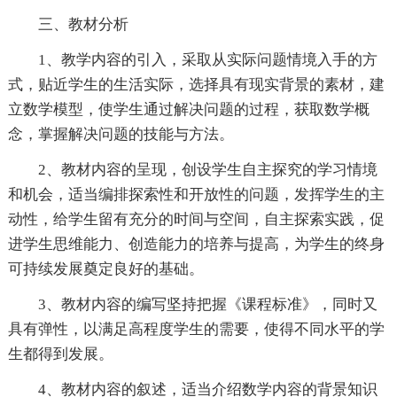
三、教材分析
1、教学内容的引入，采取从实际问题情境入手的方
式，贴近学生的生活实际，选择具有现实背景的素材，建
立数学模型，使学生通过解决问题的过程，获取数学概
念，掌握解决问题的技能与方法。
2、教材内容的呈现，创设学生自主探究的学习情境
和机会，适当编排探索性和开放性的问题，发挥学生的主
动性，给学生留有充分的时间与空间，自主探索实践，促
进学生思维能力、创造能力的培养与提高，为学生的终身
可持续发展奠定良好的基础。
3、教材内容的编写坚持把握《课程标准》，同时又
具有弹性，以满足高程度学生的需要，使得不同水平的学
生都得到发展。
4、教材内容的叙述，适当介绍数学内容的背景知识