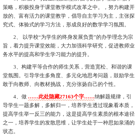
策略，积极投身于课堂教学模式改革之中。，努力构建开
放的、富有活力的课堂教学，倡导自主学习为主，主张探
究式、体验式的学习方法，形成良好的数学学习氛围。
2、 以学校“为学生的终身发展负责”的办学理念为宗
旨，着力提升课堂效能，大力加强科学研究，促进教师业
务水平的提高和学生学习能力的提升。
3、构建平等合作的师生关系，营造宽松、和谐的课
堂氛围。引导学生多角度、多元化地思考问题，鼓励学生
敢于向教师、向教材挑战，充分张扬自己的个性。
4、做
……此处隐藏27163个字……
纳解题规律，引
导学生一题多解，多解归一，培养学生透过现象看本质，
提高学生举一反三的能力，这是提高学生素质的根本途径
之一，培养学生的发散思维，让学生处于一种思如泉涌的
状态。