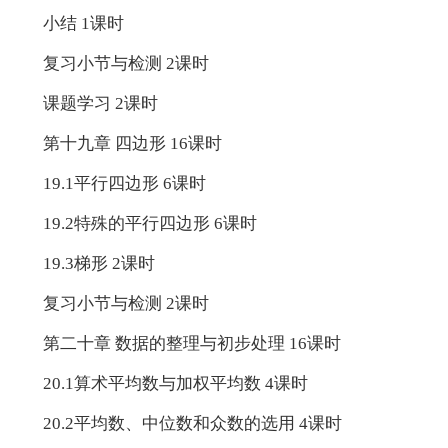
小结 1课时
复习小节与检测 2课时
课题学习 2课时
第十九章 四边形 16课时
19.1平行四边形 6课时
19.2特殊的平行四边形 6课时
19.3梯形 2课时
复习小节与检测 2课时
第二十章 数据的整理与初步处理 16课时
20.1算术平均数与加权平均数 4课时
20.2平均数、中位数和众数的选用 4课时