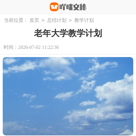
>
>
当前位置：
首页
总结计划
教学计划
老年大学教学计划
时间：2026-07-02 11:22:36