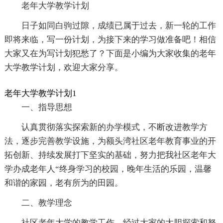
老年大学教学计划
日子如同白驹过隙，成绩已属于过去，新一轮的工作
即将来临，写一份计划，为接下来的学习做准备吧！相信
大家又在为写计划犯愁了？下面是小编为大家收集的老年
大学教学计划，欢迎大家分享。
老年大学教学计划1
一、指导思想
认真贯彻落实探索新的办学模式，不断改进教学方
法，逐步完善教学设施，为额头湾社区老年教育事业的开
拓创新、持续发展打下坚实的基础，努力把我社区老年大
学办成老年人“终身学习的校园，晚年生活的乐园，温馨
和谐的家园，老有所为的田园。
二、教学理念
社区老年大学的教学工作，经过大家的大胆探索和努