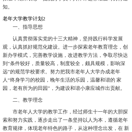
知。
老年大学教学计划2
一、指导思想
认真贯彻落实党的十三大精神，坚持践行科学发展
观，认真抓好规范化建设。进一步探索老年教育理念，创
新办学模式，完善教学设施，改进教学方法，争取尽快达
到“条件较好，质量较高，制度较全，颇具规模，影响深
远”的规范学校要求。努力把我市老年人大学办成老年
人“终身学习的校园，晚年生活的乐园，温馨和谐的 家
园，老有所为的田园”，为建设和谐小康应城作出贡献。
二、教学理念
市老年人大学的教学工作，经过师生十一年的大胆探
索和努力实践，逐步走出了一条坚持以人为本，遵循老年
教育规律，体现老年特色的路子，从这种理念出发，在 新