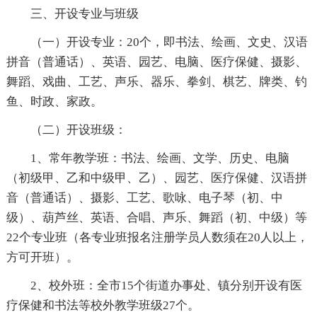
三、开设专业与班级
（一）开设专业：20个，即书法、绘画、文史、汉语
拼音（普通话）、英语、园艺、电脑、医疗保健、摄影、
舞蹈、戏曲、工艺、声乐、器乐、拳剑、棋艺、牌类、钓
鱼、时政、家政。
（二）开设班级：
1、常年教学班：书法、绘画、文学、历史、电脑
（初级甲、乙和中级甲、乙）、园艺、医疗保健、汉语拼
音（普通话）、摄影、工艺、歌咏、电子琴（初、中
级）、葫芦丝、英语、合唱、声乐、舞蹈（初、中级）等
22个专业班（各专业班报名注册学员人数须在20人以上，
方可开班）。
2、校外班：全市15个街道办事处、镇分别开设有医
疗保健和书法等校外教学班级27个。