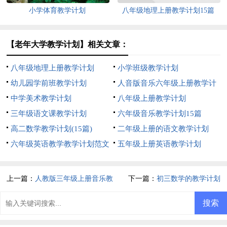
小学体育教学计划
八年级地理上册教学计划15篇
【老年大学教学计划】相关文章：
八年级地理上册教学计划
小学班级教学计划
幼儿园学前班教学计划
人音版音乐六年级上册教学计
中学美术教学计划
划
八年级上册教学计划
三年级语文课教学计划
六年级音乐教学计划15篇
高二数学教学计划(15篇)
二年级上册的语文教学计划
六年级英语教学教学计划范文
五年级上册英语教学计划
上一篇：
人教版三年级上册音乐教
下一篇：
初三数学的教学计划
学计划