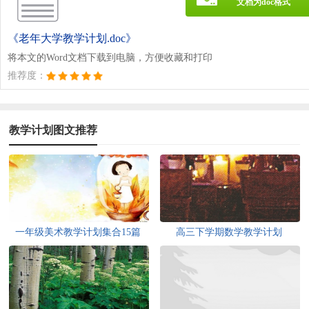
文档为doc格式
《老年大学教学计划.doc》
将本文的Word文档下载到电脑，方便收藏和打印
推荐度：
教学计划图文推荐
一年级美术教学计划集合15篇
高三下学期数学教学计划