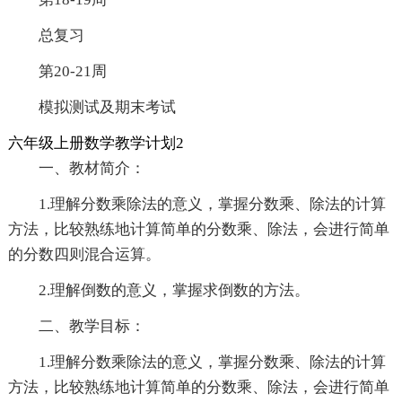
总复习
第20-21周
模拟测试及期末考试
六年级上册数学教学计划2
一、教材简介：
1.理解分数乘除法的意义，掌握分数乘、除法的计算
方法，比较熟练地计算简单的分数乘、除法，会进行简单
的分数四则混合运算。
2.理解倒数的意义，掌握求倒数的方法。
二、教学目标：
1.理解分数乘除法的意义，掌握分数乘、除法的计算
方法，比较熟练地计算简单的分数乘、除法，会进行简单