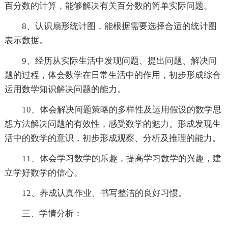
百分数的计算，能够解决有关百分数的简单实际问题。
8、认识扇形统计图，能根据需要选择合适的统计图
表示数据。
9、经历从实际生活中发现问题、提出问题、解决问
题的过程，体会数学在日常生活中的作用，初步形成综合
运用数学知识解决问题的能力。
10、体会解决问题策略的多样性及运用假设的数学思
想方法解决问题的有效性，感受数学的魅力。形成发现生
活中的数学的意识，初步形成观察、分析及推理的能力。
11、体会学习数学的乐趣，提高学习数学的兴趣，建
立学好数学的信心。
12、养成认真作业、书写整洁的良好习惯。
三、学情分析：