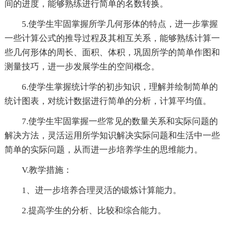
间的进度，能够熟练进行简单的名数转换。
5.使学生牢固掌握所学几何形体的特点，进一步掌握
一些计算公式的推导过程及其相互关系，能够熟练计算一
些几何形体的周长、面积、体积，巩固所学的简单作图和
测量技巧，进一步发展学生的空间概念。
6.使学生掌握统计学的初步知识，理解并绘制简单的
统计图表，对统计数据进行简单的分析，计算平均值。
7.使学生牢固掌握一些常见的数量关系和实际问题的
解决方法，灵活运用所学知识解决实际问题和生活中一些
简单的实际问题，从而进一步培养学生的思维能力。
V.教学措施：
1、进一步培养合理灵活的锻炼计算能力。
2.提高学生的分析、比较和综合能力。