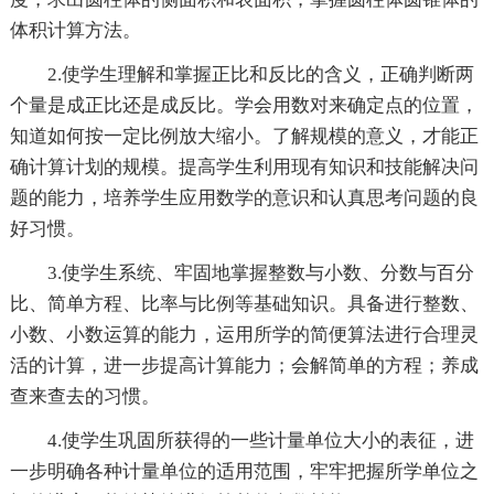
体积计算方法。
2.使学生理解和掌握正比和反比的含义，正确判断两
个量是成正比还是成反比。学会用数对来确定点的位置，
知道如何按一定比例放大缩小。了解规模的意义，才能正
确计算计划的规模。提高学生利用现有知识和技能解决问
题的能力，培养学生应用数学的意识和认真思考问题的良
好习惯。
3.使学生系统、牢固地掌握整数与小数、分数与百分
比、简单方程、比率与比例等基础知识。具备进行整数、
小数、小数运算的能力，运用所学的简便算法进行合理灵
活的计算，进一步提高计算能力；会解简单的方程；养成
查来查去的习惯。
4.使学生巩固所获得的一些计量单位大小的表征，进
一步明确各种计量单位的适用范围，牢牢把握所学单位之