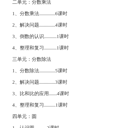
二单元：分数乘法
1、分数乘法..............6课时
2、解决问题..............4课时
3、倒数的认识...........1课时
4、整理和复习...........1课时
三单元：分数除法
1、分数除法..............5课时
2、解决问题..............3课时
3、比和比的应用.......4课时
4、整理和复习..........1课时
四单元：圆
1、认识圆...........2课时