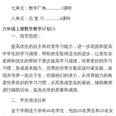
七单元：数学广角..............1课时
八单元：总 复 习 ..............4课时
六年级上册数学教学计划15
一、指导思想：
提高优生的自主和自觉学习能力，进一步巩固和提高
中学生的学习成绩，帮助差生取得适当的进步，让差生在
老师和优生的帮助下逐步提高学习成绩，培养更好的学习
习惯，形成基本能力。优秀的培养方案应该付诸实践，发
现并培养一批尖子生，挖掘他们的潜力，从培养能力的角
度培养良好的学习习惯，从而形成坚实的基础，辅助教师
进行辅助活动，提高全班的质量和成绩。
二、学生情况分析
这个学期这个班有40名学生，包括20名男生和20名女