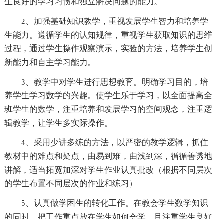
生良好的学习习惯和独立解决问题的能力。
2、加强基础知识教学，重视发展学生智力和培养学
生能力。遵循学生的认知规律，重视学生获取知识的思维
过程，通过学生操作观察演示，实验的方法，培养学生创
新能力和自主学习能力。
3、教学中对学生进行思想教育。明确学习目的，培
养学生学习数学的兴趣。使学生乐于学习，以全面提高全
班学生的数学，注重培养和发展学习的空间观念，注重逻
辑教学，让学生多实际操作。
4、采用少讲多练的方法，以严密的教学逻辑，抓住
教材中的难点和疑点，由易到难，由浅到深，循循善诱地
讲解，适当拓宽加深对学生作业认真批改（根据不同层次
的学生布置不同层次的作业和练习）
5、认真做学困生的转化工作。在教会学生数学知识
的同时，把工作重点放在学生如何会学，且注重学生良好