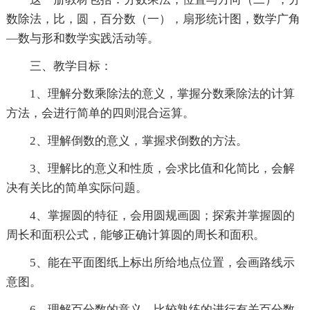
数除法，比，圆，百分数（一），扇形统计图，数学广角
—数与形和数学实践活动等。
三、教学目标：
1、理解分数乘除法的意义，掌握分数乘除法的计算
方法，会进行简单的四则混合运算。
2、理解倒数的意义，掌握求倒数的方法。
3、理解比的意义和性质，会求比值和化简比，会解
决有关比的简单实际问题。
4、掌握圆的特征，会用圆规画圆；探索并掌握圆的
周长和面积公式，能够正确计算圆的周长和面积。
5、能在平面图纸上标出所给地点位置，会画路线示
意图。
6、理解百分数的意义，比较熟练的进行有关百分数