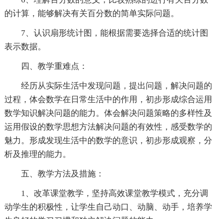
的计算，能够解决有关百分数的简单实际问题。
7、认识扇形统计图，能根据需要选择合适的统计图
表示数据。
四、教学重难点：
经历从实际生活中发现问题，提出问题，解决问题的
过程，体会数学在日常生活中的作用，初步形成综合运用
数学知识解决问题的能力。体会解决问题策略的多样性及
运用假设的数学思想方法解决问题的有效性，感受数学的
魅力。形成发现生活中的数学的意识，初步形成观察，分
析及推理的能力。
五、教学方法及措施：
1、改革课堂教学，坚持高效课堂教学模式，充分调
动学生的积极性，让学生自己动口、动脑、动手，培养学