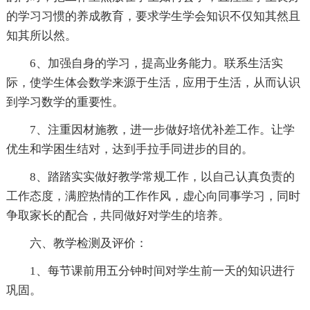
的学习习惯的养成教育，要求学生学会知识不仅知其然且
知其所以然。
6、加强自身的学习，提高业务能力。联系生活实
际，使学生体会数学来源于生活，应用于生活，从而认识
到学习数学的重要性。
7、注重因材施教，进一步做好培优补差工作。让学
优生和学困生结对，达到手拉手同进步的目的。
8、踏踏实实做好教学常规工作，以自己认真负责的
工作态度，满腔热情的工作作风，虚心向同事学习，同时
争取家长的配合，共同做好对学生的培养。
六、教学检测及评价：
1、每节课前用五分钟时间对学生前一天的知识进行
巩固。