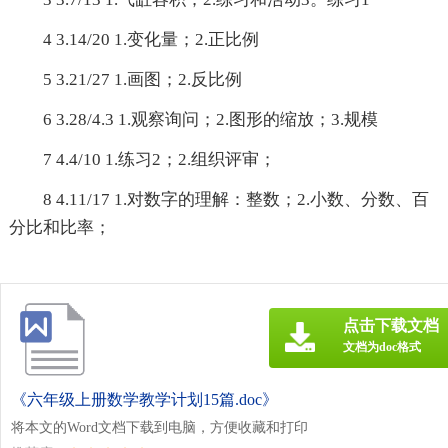
4 3.14/20 1.变化量；2.正比例
5 3.21/27 1.画图；2.反比例
6 3.28/4.3 1.观察询问；2.图形的缩放；3.规模
7 4.4/10 1.练习2；2.组织评审；
8 4.11/17 1.对数字的理解：整数；2.小数、分数、百
分比和比率；
点击下载文档
文档为doc格式
《六年级上册数学教学计划15篇.doc》
将本文的Word文档下载到电脑，方便收藏和打印