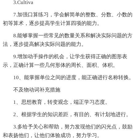
3.Cultiva
7.加强口算练习，学会解简单的整数、分数、小数的
初等算术，逐步提高学生计算四项的能力。
8.能够掌握一些常见的数量关系和解决实际问题的方
法，逐步提高解决实际问题的能力。
9.增加动手操作的机会，让学生获得正确的图形表
示，正确计算一些几何形体的周长、面积、体积。
10、能掌握单位之间的进度，能正确进行名称转换。
不及物动词补充措施
1、思想教育，转变观念，端正学习态度。
2、根据学生的知识差距，有目的、有计划地进行。
3.多给予关心和帮助，努力发现他们的闪光点，鼓励
和表扬他们，让他们体验成功，努力学习。