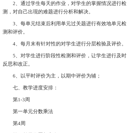
2、通过学生每天的作业，对学生的掌握情况进行检
测，对自己出现的难题进行分析和解决。
3、每单元结束后利用单元过关题进行有效地单元检
测和评价。
4、每月末有针对性的对学生进行分层检验及评价。
5、对学生进行阶段性检测和评价，让学生进行及时
反思和改正。
6、以平时评价为主，以期中评价为辅；
七、教学进度安排：
第1-3周
第一单元分数乘法
第4周