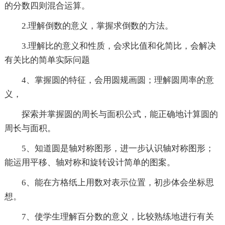
的分数四则混合运算。
2.理解倒数的意义，掌握求倒数的方法。
3.理解比的意义和性质，会求比值和化简比，会解决
有关比的简单实际问题
4、掌握圆的特征，会用圆规画圆；理解圆周率的意
义，
探索并掌握圆的周长与面积公式，能正确地计算圆的
周长与面积。
5、知道圆是轴对称图形，进一步认识轴对称图形；
能运用平移、轴对称和旋转设计简单的图案。
6、能在方格纸上用数对表示位置，初步体会坐标思
想。
7、使学生理解百分数的意义，比较熟练地进行有关