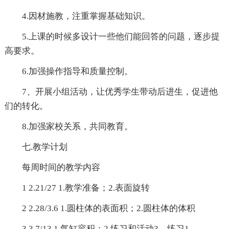
4.因材施教，注重掌握基础知识。
5.上课的时候多设计一些他们能回答的问题，逐步提
高要求。
6.加强操作指导和质量控制。
7、开展小组活动，让优秀学生带动后进生，促进他
们的转化。
8.加强家校关系，共同教育。
七.教学计划
每周时间的教学内容
1 2.21/27 1.教学准备；2.表面旋转
2 2.28/3.6 1.圆柱体的表面积；2.圆柱体的体积
3 3.7/13 1.气缸容积；2.练习和活动3。练习1