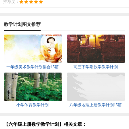
推荐度：
教学计划图文推荐
一年级美术教学计划集合15篇
高三下学期数学教学计划
小学体育教学计划
八年级地理上册教学计划15篇
【六年级上册数学教学计划】相关文章：