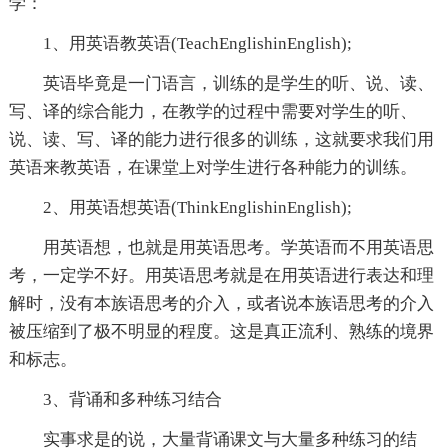
学：
1、用英语教英语(TeachEnglishinEnglish);
英语毕竟是一门语言，训练的是学生的听、说、读、
写、译的综合能力，在教学的过程中需要对学生的听、
说、读、写、译的能力进行很多的训练，这就要求我们用
英语来教英语，在课堂上对学生进行各种能力的训练。
2、用英语想英语(ThinkEnglishinEnglish);
用英语想，也就是用英语思考。学英语而不用英语思
考，一定学不好。用英语思考就是在用英语进行表达和理
解时，没有本族语思考的介入，或者说本族语思考的介入
被压缩到了极不明显的程度。这是真正流利、熟练的境界
和标志。
3、背诵和多种练习结合
实事求是的说，大量背诵课文与大量多种练习的结