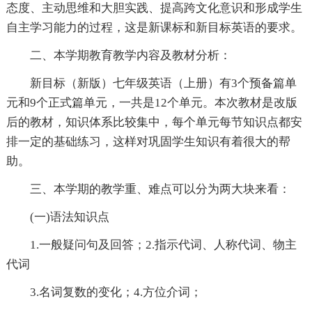
态度、主动思维和大胆实践、提高跨文化意识和形成学生
自主学习能力的过程，这是新课标和新目标英语的要求。
二、本学期教育教学内容及教材分析：
新目标（新版）七年级英语（上册）有3个预备篇单
元和9个正式篇单元，一共是12个单元。本次教材是改版
后的教材，知识体系比较集中，每个单元每节知识点都安
排一定的基础练习，这样对巩固学生知识有着很大的帮
助。
三、本学期的教学重、难点可以分为两大块来看：
(一)语法知识点
1.一般疑问句及回答；2.指示代词、人称代词、物主
代词
3.名词复数的变化；4.方位介词；