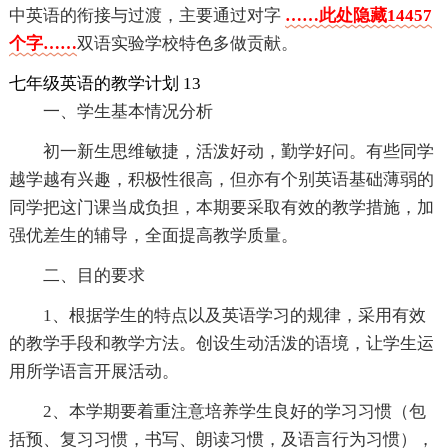
中英语的衔接与过渡，主要通过对字
……此处隐藏14457
个字……
双语实验学校特色多做贡献。
七年级英语的教学计划 13
一、学生基本情况分析
初一新生思维敏捷，活泼好动，勤学好问。有些同学
越学越有兴趣，积极性很高，但亦有个别英语基础薄弱的
同学把这门课当成负担，本期要采取有效的教学措施，加
强优差生的辅导，全面提高教学质量。
二、目的要求
1、根据学生的特点以及英语学习的规律，采用有效
的教学手段和教学方法。创设生动活泼的语境，让学生运
用所学语言开展活动。
2、本学期要着重注意培养学生良好的学习习惯（包
括预、复习习惯，书写、朗读习惯，及语言行为习惯），