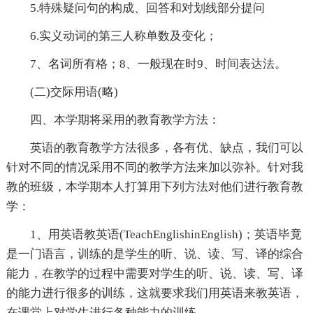
5.特殊疑问句的构成、回答和对划线部分提问
6.实义动词的第三人称单数及变化；
7、名词所有格；8、一般现在时9、时间表达法。
(二)交际用语(略)
四、本学期将采用的教育教学方法：
英语的教育教学方法很多，各有优、缺点，我们可以
针对不同的情况采用不同的教学方法来加以弥补。针对我
教的班级，本学期本人打算用下列方法对他们进行教育教
学：
1、用英语教英语(TeachEnglishinEnglish)；英语毕竟
是一门语言，训练的是学生的听、说、读、写、译的综合
能力，在教学的过程中需要对学生的听、说、读、写、译
的能力进行很多的训练，这就要求我们用英语来教英语，
在课堂上对学生进行各种能力的训练。