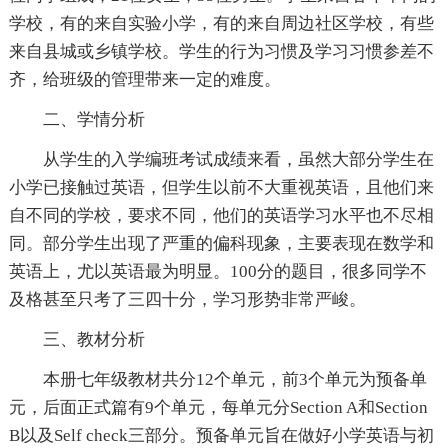
学校，有的来自实验小学，有的来自周边社区学校，有些
来自县城或乡镇学校。学生的行为习惯及学习习惯参差不
齐，给班级的管理带来一定的难度。
二、学情分析
从学生的入学编班考试成绩来看，虽然大部分学生在
小学已接触过英语，但学生以前不大重视英语，且他们来
自不同的学校，要求不同，他们的英语学习水平也不尽相
同。部分学生出现了严重的偏科现象，主要表现在数学和
英语上，尤以英语最为明显。100分的题目，很多同学不
及格甚至只考了三四十分，学习形势非常严峻。
三、教材分析
本册七年级教材共分12个单元，前3个单元为预备单
元，后面正式篇有9个单元，每单元分Section A和Section
B以及Self check三部分。预备单元旨在做好小学英语与初