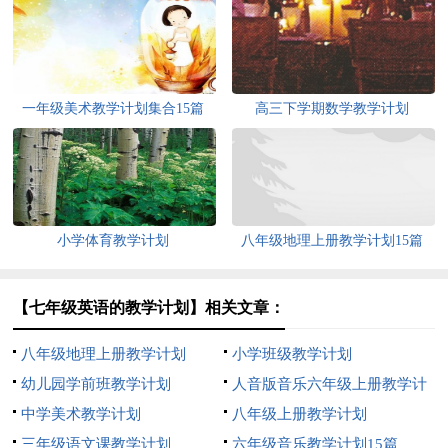
一年级美术教学计划集合15篇
高三下学期数学教学计划
小学体育教学计划
八年级地理上册教学计划15篇
【七年级英语的教学计划】相关文章：
八年级地理上册教学计划
小学班级教学计划
幼儿园学前班教学计划
人音版音乐六年级上册教学计
中学美术教学计划
划
八年级上册教学计划
三年级语文课教学计划
六年级音乐教学计划15篇