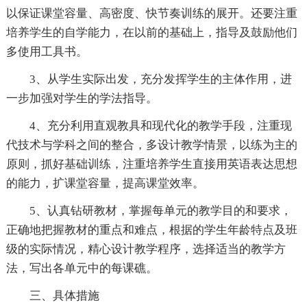
以保证课堂容量、高密度、快节奏训练的展开。还要注重
培养学生的自学能力，在以前的基础上，指导及鼓励他们
多使用工具书。
3、从学生实际出发，充分发挥学生的主体作用，进
一步加强对学生的学法指导。
4、充分利用直观教具和现代化的教学手段，注重现
代技术与学科之间的整合，多设计教学情景，以练为主的
原则，抓好基础训练，注重培养学生直接用英语表达思想
的能力，扩课堂容量，提高课堂效率。
5、认真钻研教材，掌握每单元的教学目的和要求，
正确地把握教材的重点和难点，根据的学生年龄特点及班
级的实际情况，精心设计教学程序，选择适当的教学方
法，写出各单元中的每课礁。
三、具体措施