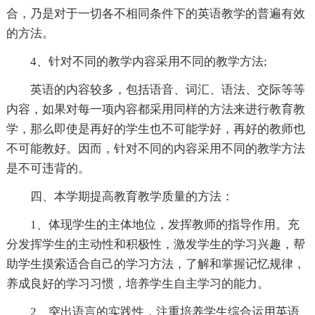
合，乃是对于一切各不相同条件下的英语教学的普遍有效
的方法。
4、针对不同的教学内容采用不同的教学方法;
英语的内容较多，包括语音、词汇、语法、交际等等
内容，如果对每一项内容都采用同样的方法来进行教育教
学，那么即使是再好的学生也不可能学好，再好的教师也
不可能教好。因而，针对不同的内容采用不同的教学方法
是不可违背的。
四、本学期提高教育教学质量的方法：
1、体现学生的主体地位，发挥教师的指导作用。充
分发挥学生的主动性和积极性，激发学生的学习兴趣，帮
助学生摸索适合自己的学习方法，了解和掌握记忆规律，
养成良好的学习习惯，培养学生自主学习的能力。
2、突出语言的实践性，注重培养学生综合运用英语