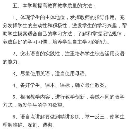
五、本学期提高教育教学质量的方法：
1、体现学生的主体地位，发挥教师的指导作用。充
分发挥学生的主动性和积极性，激发学生的学习兴趣，帮
助学生摸索适合自己的学习方法，了解和掌握记忆规律，
养成良好的学习习惯，培养学生自主学习的能力。
2、突出语言的实践性，注重培养学生综合运用英语
的能力。
3、尽量使用英语，适当使用母语。
4、备好学生、课本、课标，确立最佳教案。
5、根据教学内容，进行教学创新，尝试不同的教学
方式，激发学生的学习欲望。
6、语言点讲解要做到精讲多练，举一反三，使学生
理解准确、深刻、透彻。