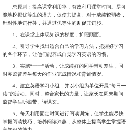
总原则：提高课堂利用率，有效利用课堂时间。尽可
能地挖掘优等生的潜力，促使其提高。对于成绩较弱者，
针对性地进行补，并通过优等生的助促其进步。
1、在课堂上体现知识的梯度，扩照顾面。
2、引导学生找出适合自己的学习方法，把握好学习
的各个环节，让他们能养成自觉学习英语的习惯。
3、实施“一一”活动，让成绩好的同学带动差生，同
时亦监督差生每天的作业完成情况和背诵情况。
4、建立英语学习小组，并以小组为单位开展“每日一
读”的活动。同时，整合家长的力量，让家长在周末期间
监督学生听磁带、读课文。
5、每天利用固定时间进行阅读训练，使学生能尽快
掌握阅读技巧，培养阅读兴趣，从整体上提高学生掌握语
言知识的能力。