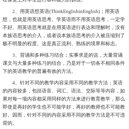
2、用英语想英语(ThinkEnglishinEnglish)；用英语
想，也就是用英语思考。学英语而不用英语思考，一定学
不好。用英语思考就是在用英语进行表达和理解时，没有
本族语思考的介入，或者说本族语思考的介入被压缩到了
极不明显的程度。这是真正流利、熟练的境界和标志。
3、背诵和多种练习结合；实事求是的说，大量背诵
课文与大量多种练习的结合，乃是对于一切各不相同条件
下的英语教学的普遍有效的方法。
4、针对不同的教学内容采用不同的教学方法；英语
的内容较多，包括语音、词汇、语法、交际等等内容，如
果对每一项内容都采用同样的方法来进行教育教学，那么
即使是再好的学生也不可能学好，再好的教师也不可能教
好。因而，针对不同的内容采用不同的教学方法是不可违
背的。