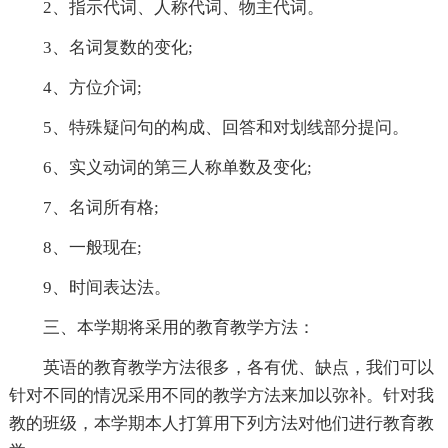
2、指示代词、人称代词、物主代词。
3、名词复数的变化;
4、方位介词;
5、特殊疑问句的构成、回答和对划线部分提问。
6、实义动词的第三人称单数及变化;
7、名词所有格;
8、一般现在;
9、时间表达法。
三、本学期将采用的教育教学方法：
英语的教育教学方法很多，各有优、缺点，我们可以
针对不同的情况采用不同的教学方法来加以弥补。针对我
教的班级，本学期本人打算用下列方法对他们进行教育教