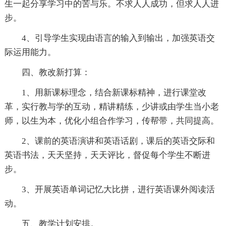
生一起分享学习中的苦与乐。不求人人成功，但求人人进
步。
4、引导学生实现由语言的输入到输出，加强英语交
际运用能力。
四、教改新打算：
1、用新课标理念，结合新课标精神，进行课堂改
革，实行教与学的互动，精讲精练，少讲或由学生当小老
师，以生为本，优化小组合作学习，传帮带，共同提高。
2、课前的英语演讲和英语话剧，课后的英语交际和
英语书法，天天坚持，天天评比，督促每个学生不断进
步。
3、开展英语单词记忆大比拼，进行英语课外阅读活
动。
五、教学计划安排。