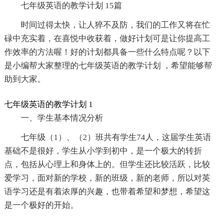
七年级英语的教学计划 15篇
时间过得太快，让人猝不及防，我们的工作又将在忙
碌中充实着，在喜悦中收获着，做好计划可是让你提高工
作效率的方法喔！好的计划都具备一些什么特点呢？以下
是小编帮大家整理的七年级英语的教学计划 ，希望能够帮
助到大家。
七年级英语的教学计划 1
一、学生基本情况分析
七年级（1）、（2）班共有学生74人，这届学生英语
基础不是很好，学生从小学到初中，是一个极大的转折
点，包括从心理上和身体上的。但学生还比较活跃，比较
爱学习，面对新的学校，新的班级，新的老师，所以对英
语学习还是有着浓厚的兴趣，也带着希望和梦想，希望这
是一个极好的开始。