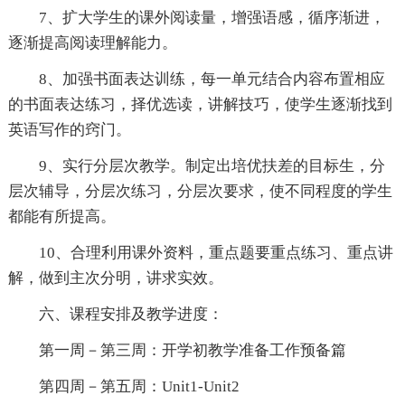
7、扩大学生的课外阅读量，增强语感，循序渐进，
逐渐提高阅读理解能力。
8、加强书面表达训练，每一单元结合内容布置相应
的书面表达练习，择优选读，讲解技巧，使学生逐渐找到
英语写作的窍门。
9、实行分层次教学。制定出培优扶差的目标生，分
层次辅导，分层次练习，分层次要求，使不同程度的学生
都能有所提高。
10、合理利用课外资料，重点题要重点练习、重点讲
解，做到主次分明，讲求实效。
六、课程安排及教学进度：
第一周－第三周：开学初教学准备工作预备篇
第四周－第五周：Unit1-Unit2