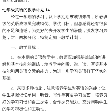
七年级英语的教学计划 14
经过一学期的学习，从上学期期末成绩来看，所教班
级的英语成绩虽完成特优、学优目标，但总感觉还有很多
的不足和遗憾，为更好的去开发学生的潜能，激发学习兴
趣，防止两极分化，特制定如下教学计划：
一、教学目标：
1、在本期的英语教学中，教师应加强基础知识的讲
解和基本技能的训练，培养学生的听、说、读、写等基本
技能和用英语交际的能力，为进一步学习英语打下坚实的
基础。
2、采取多种措施，注意培养学生对英语的兴趣；让
学生掌握记忆单词、听音、写作等英语学习技艺，培养良
好的学习习惯和自主探索，合作探究能力。充分调动学生
的学习积极性和主动性。