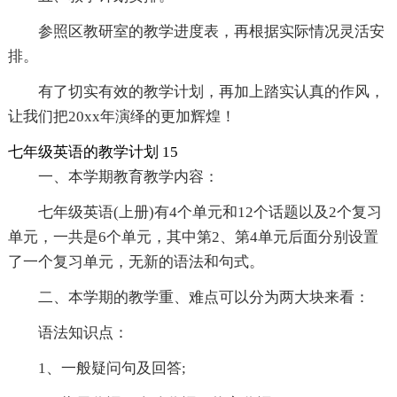
参照区教研室的教学进度表，再根据实际情况灵活安
排。
有了切实有效的教学计划，再加上踏实认真的作风，
让我们把20xx年演绎的更加辉煌！
七年级英语的教学计划 15
一、本学期教育教学内容：
七年级英语(上册)有4个单元和12个话题以及2个复习
单元，一共是6个单元，其中第2、第4单元后面分别设置
了一个复习单元，无新的语法和句式。
二、本学期的教学重、难点可以分为两大块来看：
语法知识点：
1、一般疑问句及回答;