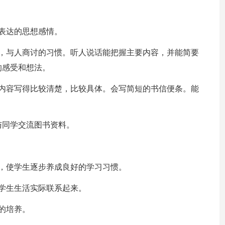
表达的思想感情。
教，与人商讨的习惯。听人说话能把握主要内容，并能简要
的感受和想法。
把内容写得比较清楚，比较具体。会写简短的书信便条。能
与同学交流图书资料。
，使学生逐步养成良好的学习习惯。
学生生活实际联系起来。
的培养。