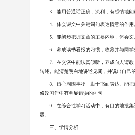
3、能用普通话正确，流利，有感情地朗
4、体会课文中关键词句表达情意的作用
5、能初步把握文章的主要内容，体会文
6、养成读书看报的习惯，收藏并与同学
7、在交谈中能认真倾听，养成向人请
转述。能清楚明白地讲述见闻，并说出自己
8、留心周围事物，勤于书面表达。能
修改习作中有明显错误的词句。
9、在综合性学习活动中，有目的地搜
题。
三、学情分析