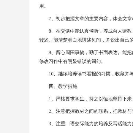
用。
7、初步把握文章的主要内容，体会文章
8、在交谈中能认真倾听，养成向人请
转述。能清楚明白地讲述见闻，并说出自己
9、留心周围事物，勤于书面表达。能
修改习作中有明显错误的词句。
10、继续培养读书看报的习惯，收藏并
四、教学措施
1、严格要求学生，持之以恒地坚持下来
2、注意把握教材之间的联系，把教材与
3、注重口语交际能力的培养及写话能力